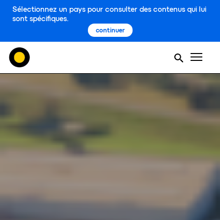
Sélectionnez un pays pour consulter des contenus qui lui
sont spécifiques.
continuer
Men