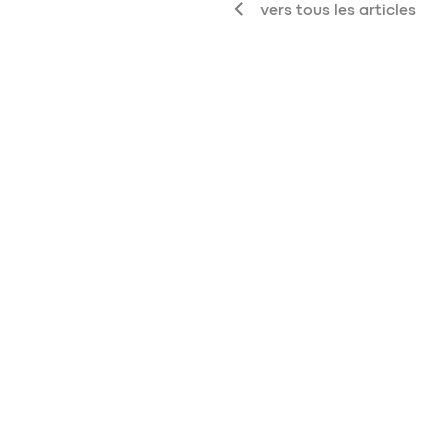
vers tous les articles