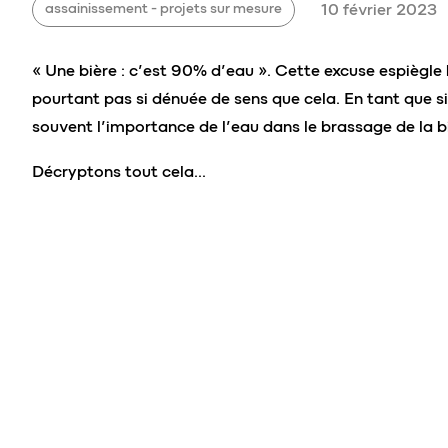
assainissement - projets sur mesure
10 février 2023
« Une bière : c’est 90% d’eau ». Cette excuse espiègl
pourtant pas si dénuée de sens que cela. En tant que 
souvent l’importance de l’eau dans le brassage de la b
Décryptons tout cela…