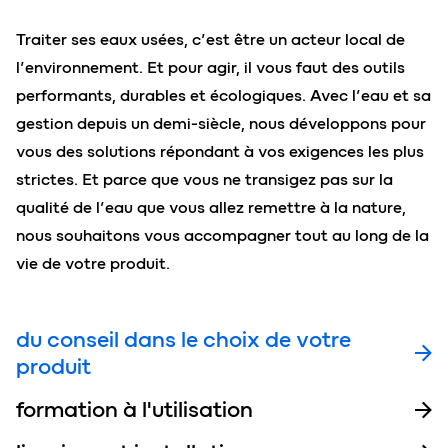
Traiter ses eaux usées, c’est être un acteur local de
l’environnement. Et pour agir, il vous faut des outils
performants, durables et écologiques. Avec l’eau et sa
gestion depuis un demi-siècle, nous développons pour
vous des solutions répondant à vos exigences les plus
strictes. Et parce que vous ne transigez pas sur la
qualité de l’eau que vous allez remettre à la nature,
nous souhaitons vous accompagner tout au long de la
vie de votre produit.
du conseil dans le choix de votre
produit
formation à l'utilisation