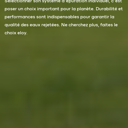
Sélectionner son système d’épuration individuel, c’est
poser un choix important pour la planète. Durabilité et
performances sont indispensables pour garantir la
qualité des eaux rejetées. Ne cherchez plus, faites le
choix eloy.