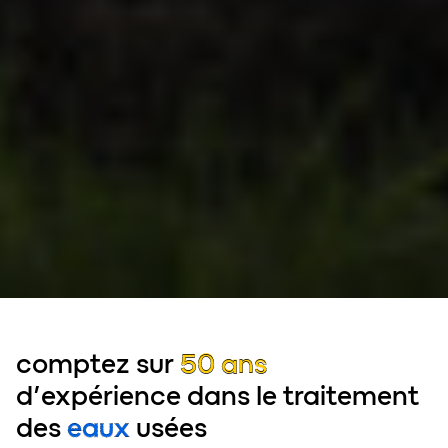
comptez sur
50 ans
d’expérience dans le traitement
des
eaux
usées