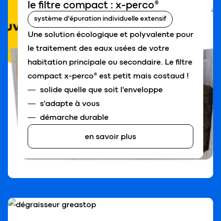
le filtre compact : x-perco®
système d'épuration individuelle extensif
Une solution écologique et polyvalente pour
le traitement des eaux usées de votre
habitation principale ou secondaire. Le filtre
compact x-perco® est petit mais costaud !
solide quelle que soit l'enveloppe
s'adapte à vous
démarche durable
en savoir plus