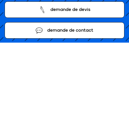
demande de devis
demande de contact