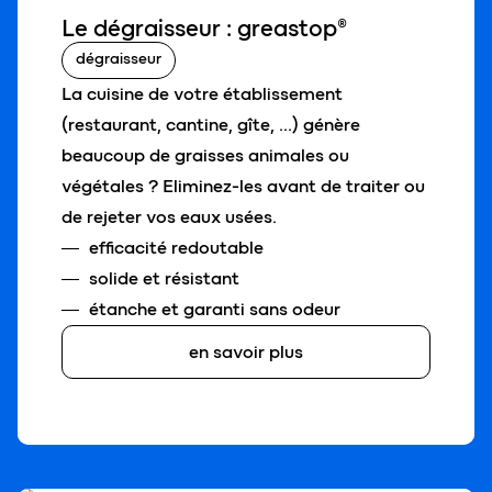
Le dégraisseur : greastop®
dégraisseur
La cuisine de votre établissement
(restaurant, cantine, gîte, …) génère
beaucoup de graisses animales ou
végétales ? Eliminez-les avant de traiter ou
de rejeter vos eaux usées.
efficacité redoutable
solide et résistant
étanche et garanti sans odeur
en savoir plus