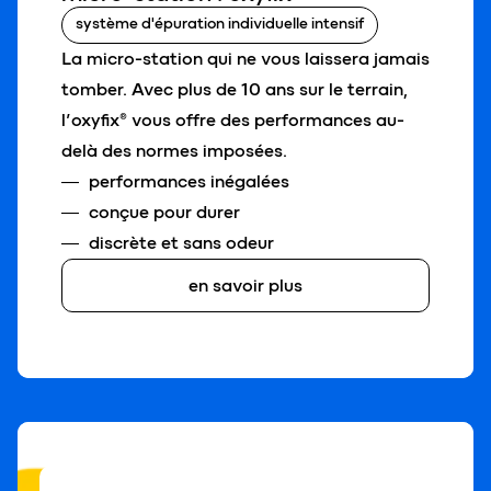
système d'épuration individuelle intensif
La micro-station qui ne vous laissera jamais
tomber. Avec plus de 10 ans sur le terrain,
l’oxyfix® vous offre des performances au-
delà des normes imposées.
performances inégalées
conçue pour durer
discrète et sans odeur
en savoir plus