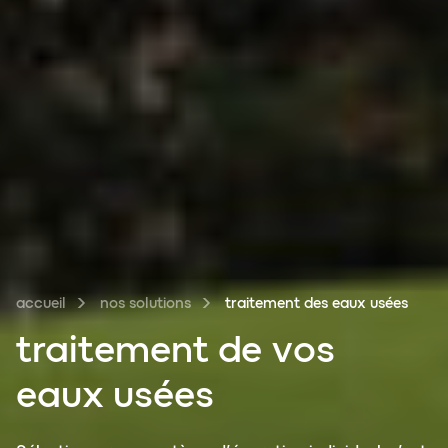
accueil
nos solutions
traitement des eaux usées
traitement
de vos
eaux usées