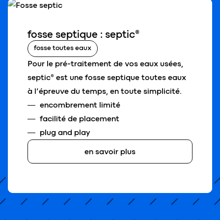
fosse septique : septic®
fosse toutes eaux
Pour le pré-traitement de vos eaux usées,
septic® est une fosse septique toutes eaux
à l’épreuve du temps, en toute simplicité.
encombrement limité
facilité de placement
plug and play
en savoir plus