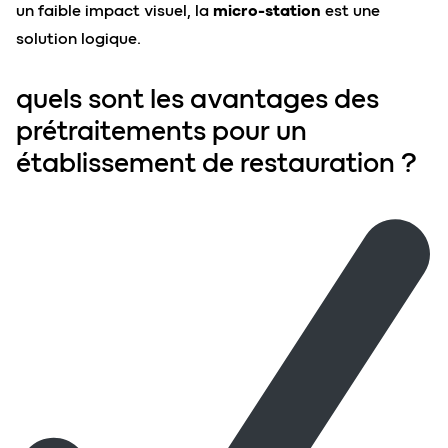
un faible impact visuel, la
micro-station
est une
solution logique.
quels sont les avantages des
prétraitements pour un
établissement de restauration ?