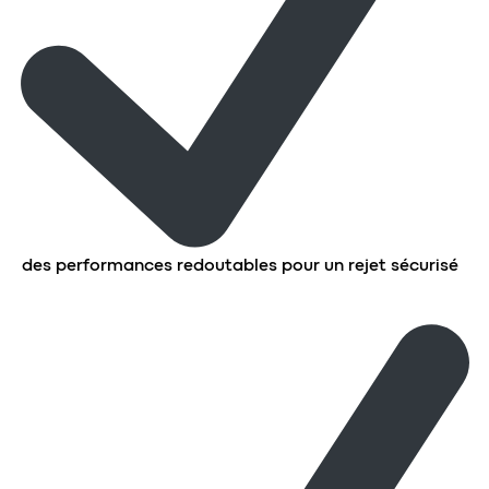
des performances redoutables pour un rejet sécurisé