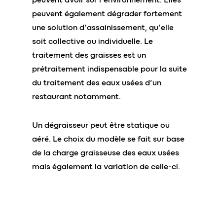
peuvent également dégrader fortement
une solution d’assainissement, qu’elle
soit collective ou individuelle. Le
traitement des graisses est un
prétraitement indispensable pour la suite
du traitement des eaux usées d’un
restaurant notamment.
Un dégraisseur peut être statique ou
aéré. Le choix du modèle se fait sur base
de la charge graisseuse des eaux usées
mais également la variation de celle-ci.