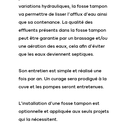
variations hydrauliques, la fosse tampon
va permettre de lisser l’afflux d’eau ainsi
que sa contenance. La qualité des
effluents présents dans la fosse tampon
peut être garantie par un brassage et/ou
une aération des eaux, cela afin d’éviter
que les eaux deviennent septiques.
Son entretien est simple et réalisé une
fois par an. Un curage sera prodigué à la
cuve et les pompes seront entretenues.
L’installation d’une fosse tampon est
optionnelle et appliquée aux seuls projets
qui la nécessitent.