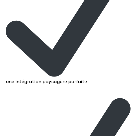
une intégration paysagère parfaite