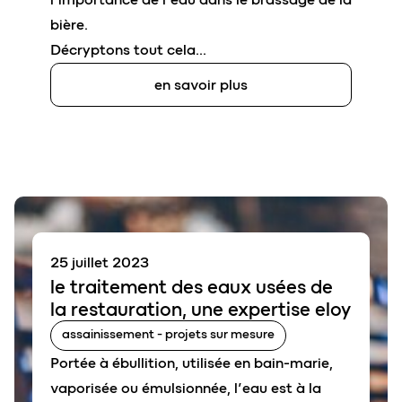
bière.
Décryptons tout cela…
en savoir plus
25 juillet 2023
le traitement des
eaux usées de
la restauration
,
une expertise eloy
assainissement - projets sur mesure
Portée à ébullition, utilisée en bain-marie,
vaporisée ou émulsionnée, l’eau est à la