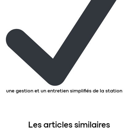
une gestion et un entretien simplifiés de la station
Les articles similaires