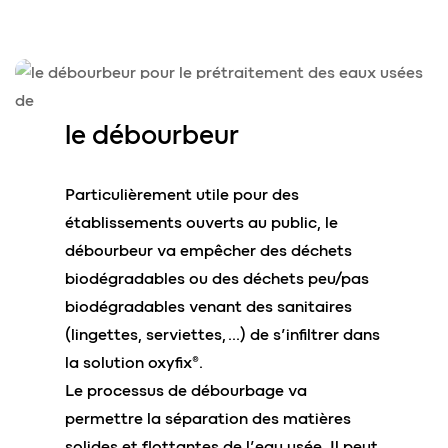
le
débourbeur
Particulièrement utile pour des
établissements ouverts au public, le
débourbeur va empêcher des déchets
biodégradables ou des déchets peu/pas
biodégradables venant des sanitaires
(lingettes, serviettes, …) de s’infiltrer dans
la solution oxyfix®.
Le processus de débourbage va
permettre la séparation des matières
solides et flottantes de l’eau usée. Il peut