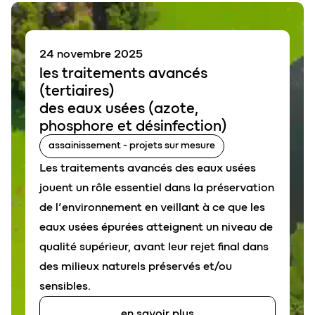
24 novembre 2025
les
traitements avancés
(
tertiaires)
des eaux usées (
azote
,
phosphore
et
désinfection
)
assainissement - projets sur mesure
Les traitements avancés des eaux usées
jouent un rôle essentiel dans la préservation
de l’environnement en veillant à ce que les
eaux usées épurées atteignent un niveau de
qualité supérieur, avant leur rejet final dans
des milieux naturels préservés et/ou
sensibles.
en savoir plus