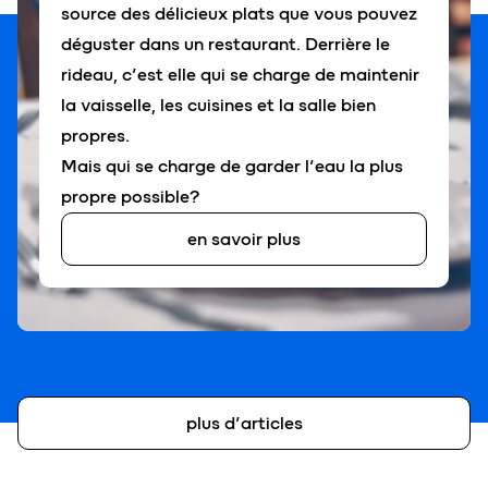
source des délicieux plats que vous pouvez
déguster dans un restaurant. Derrière le
rideau, c’est elle qui se charge de maintenir
la vaisselle, les cuisines et la salle bien
propres.
Mais qui se charge de garder l’eau la plus
propre possible?
en savoir plus
plus d’articles