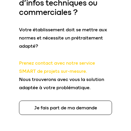
d’
infos techniques
ou
commerciales
?
Votre établissement doit se mettre aux
normes et nécessite un prétraitement
adapté?
Prenez contact avec notre service
SMART de projets sur-mesure.
Nous trouverons avec vous la solution
adaptée à votre problématique.
Je fais part de ma demande