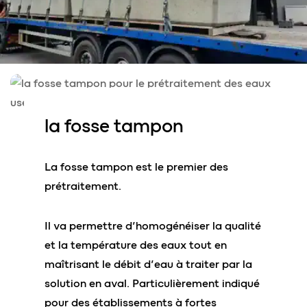
la
fosse tampon
La fosse tampon est le premier des
prétraitement.
Il va permettre d’homogénéiser la qualité
et la température des eaux tout en
maîtrisant le débit d’eau à traiter par la
solution en aval. Particulièrement indiqué
pour des établissements à fortes