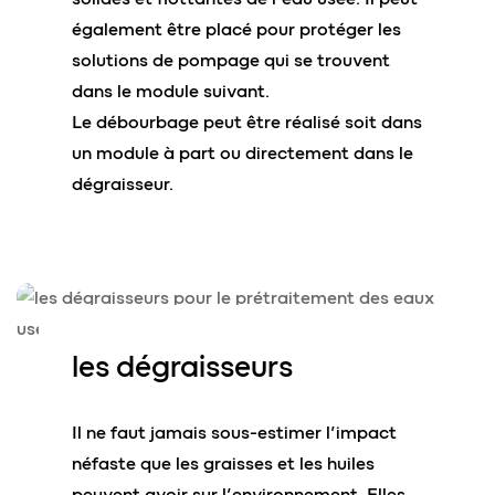
également être placé pour protéger les
solutions de pompage qui se trouvent
dans le module suivant.
Le débourbage peut être réalisé soit dans
un module à part ou directement dans le
dégraisseur.
les
dégraisseurs
Il ne faut jamais sous-estimer l’impact
néfaste que les graisses et les huiles
peuvent avoir sur l’environnement. Elles