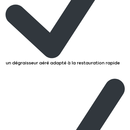
un dégraisseur aéré adapté à la restauration rapide