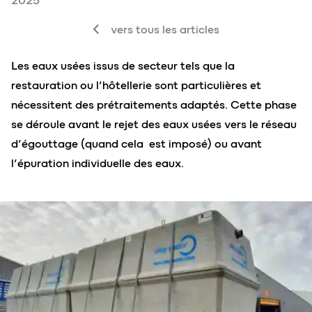
2025
vers tous les articles
Les eaux usées issus de secteur tels que la
restauration ou l’hôtellerie sont particulières et
nécessitent des prétraitements adaptés. Cette phase
se déroule avant le rejet des eaux usées vers le réseau
d’égouttage (quand cela est imposé) ou avant
l’épuration individuelle des eaux.