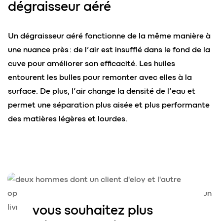
dégraisseur aéré
Un dégraisseur aéré fonctionne de la même manière à
une nuance près : de l’air est insufflé dans le fond de la
cuve pour améliorer son efficacité. Les huiles
entourent les bulles pour remonter avec elles à la
surface. De plus, l’air change la densité de l’eau et
permet une séparation plus aisée et plus performante
des matières légères et lourdes.
vous souhaitez plus