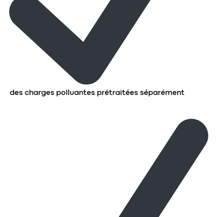
des charges polluantes prétraitées séparément