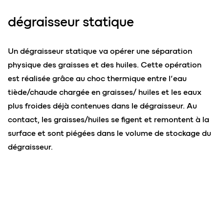
dégraisseur statique
Un dégraisseur statique va opérer une séparation
physique des graisses et des huiles. Cette opération
est réalisée grâce au choc thermique entre l’eau
tiède/chaude chargée en graisses/ huiles et les eaux
plus froides déjà contenues dans le dégraisseur. Au
contact, les graisses/huiles se figent et remontent à la
surface et sont piégées dans le volume de stockage du
dégraisseur.