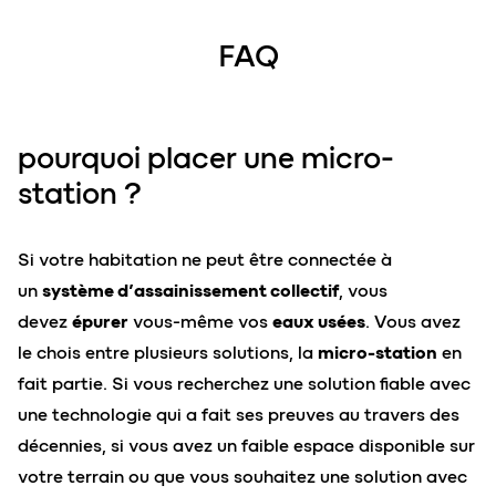
FAQ
pourquoi placer une micro-
station ?
Si votre habitation ne peut être connectée à
un
système d’assainissement collectif
, vous
devez
épurer
vous-même vos
eaux usées
. Vous avez
le chois entre plusieurs solutions, la
micro-station
en
fait partie. Si vous recherchez une solution fiable avec
une technologie qui a fait ses preuves au travers des
décennies, si vous avez un faible espace disponible sur
votre terrain ou que vous souhaitez une solution avec