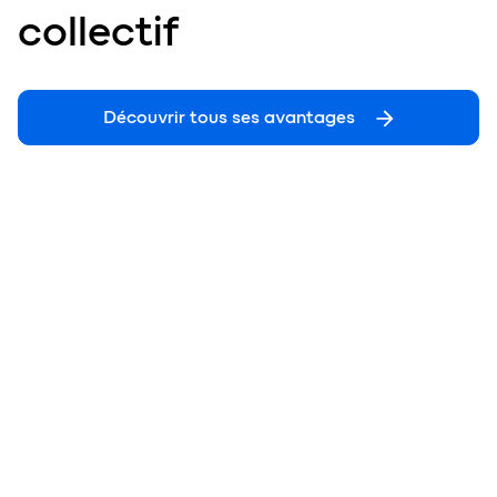
collectif
Découvrir tous ses avantages