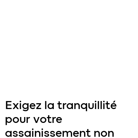
Exigez la
tranquillité
pour votre
assainissement non