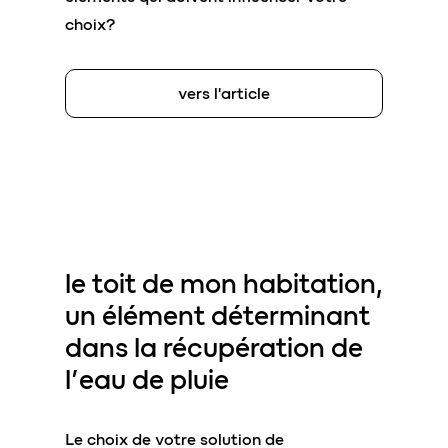
choix?
vers l'article
le toit de mon habitation
,
un élément déterminant
dans la récupération de
l’eau de pluie
Le choix de votre solution de