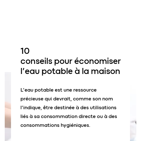
10
conseils pour
économiser
l’eau potable
à la maison
L’eau potable est une ressource
précieuse qui devrait, comme son nom
l’indique, être destinée à des utilisations
liés à sa consommation directe ou à des
consommations hygiéniques.