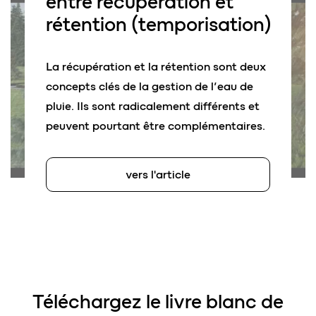
entre
récupération et
rétention
(temporisation)
La récupération et la rétention sont deux
concepts clés de la gestion de l’eau de
pluie. Ils sont radicalement différents et
peuvent pourtant être complémentaires.
vers l'article
Téléchargez le livre blanc de