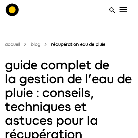
Men
accueil
blog
récupération eau de pluie
guide complet de
la gestion de l’eau de
pluie
: conseils,
techniques et
astuces pour la
récupération,