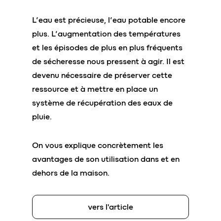
L’eau est précieuse, l’eau potable encore
plus. L’augmentation des températures
et les épisodes de plus en plus fréquents
de sécheresse nous pressent à agir. Il est
devenu nécessaire de préserver cette
ressource et à mettre en place un
système de récupération des eaux de
pluie.
On vous explique concrètement les
avantages de son utilisation dans et en
dehors de la maison.
vers l'article