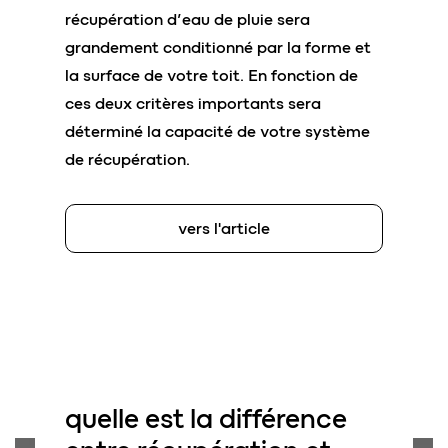
récupération d’eau de pluie sera
grandement conditionné par la forme et
la surface de votre toit. En fonction de
ces deux critères importants sera
déterminé la capacité de votre système
de récupération.
vers l'article
quelle est la différence