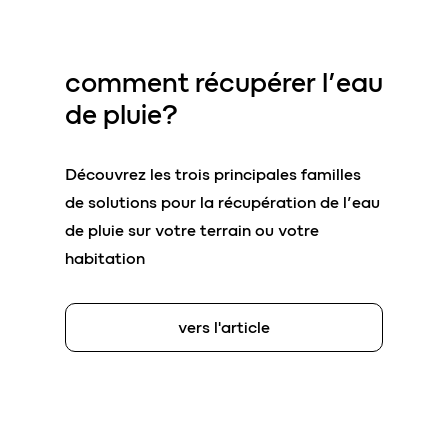
comment
récupérer l’eau
de pluie?
Découvrez les trois principales familles
de solutions pour la récupération de l’eau
de pluie sur votre terrain ou votre
habitation
vers l'article