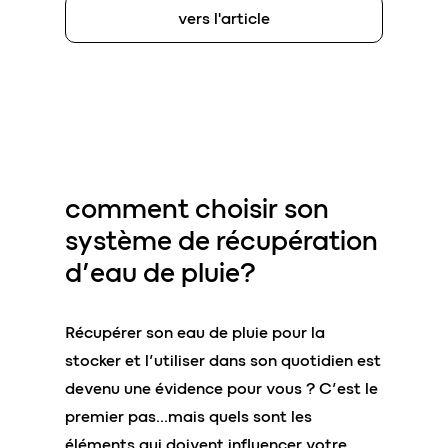
vers l'article
comment
choisir son
système
de récupération
d’eau de pluie?
Récupérer son eau de pluie pour la
stocker et l’utiliser dans son quotidien est
devenu une évidence pour vous ? C’est le
premier pas…mais quels sont les
éléments qui doivent influencer votre