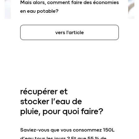
Mais alors, comment faire des économies
en eau potable?
vers l'article
récupérer et
stocker
l’eau de
pluie, pour quoi faire?
Saviez-vous que vous consommez 150L
d’eau tous les jours ? Et que 55 % de