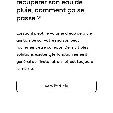
récupérer son eau de
pluie,
comment ça se
passe
?
Lorsqu’il pleut, le volume d’eau de pluie
qui tombe sur votre maison peut
facilement être collecté. De multiples
solutions existent, le fonctionnement
général de l’installation, lui, est toujours
le même.
vers l'article