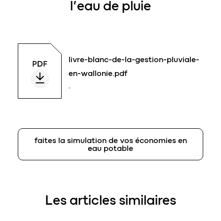
l’eau de pluie
livre-blanc-de-la-gestion-pluviale-
en-wallonie.pdf
.
faites la simulation de vos économies en
eau potable
Les articles similaires