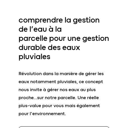
comprendre la
gestion
de l’eau à la
parcelle
pour une gestion
durable des eaux
pluviales
Révolution dans la manière de gérer les
eaux notamment pluviales, ce concept
nous invite à gérer nos eaux au plus
proche…sur notre parcelle. Une réelle
plus-value pour vous mais également
pour l’environnement.