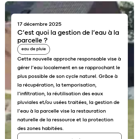
17 décembre 2025
C’est qu
o
i la
gestion de l’eau à la
parcelle
?
eau de pluie
Cette nouvelle approche responsable vise à
gérer l’eau localement en se rapprochant le
plus possible de son cycle naturel. Grâce à
la récupération, la temporisation,
l’infiltration, la réutilisation des eaux
pluviales et/ou usées traitées, la gestion de
l’eau à la parcelle vise la restauration
naturelle de la ressource et la protection
des zones habitées.