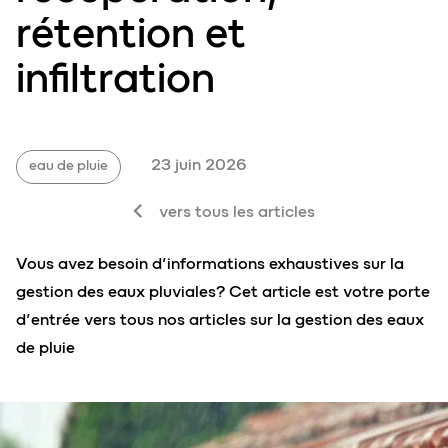
rétention et
infiltration
23 juin 2026
eau de pluie
vers tous les articles
Vous avez besoin d’informations exhaustives sur la
gestion des eaux pluviales? Cet article est votre porte
d’entrée vers tous nos articles sur la gestion des eaux
de pluie