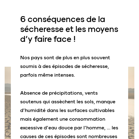
6 conséquences de la
sécheresse
et les moyens
d’y faire face !
Nos pays sont de plus en plus souvent
soumis à des épisodes de sécheresse,
parfois même intenses.
Absence de précipitations, vents
soutenus qui assèchent les sols, manque
d’humidité dans les surfaces cultivables
mais également une consommation
excessive d’eau douce par l’homme, … les
causes de ces épisodes sont nombreuses