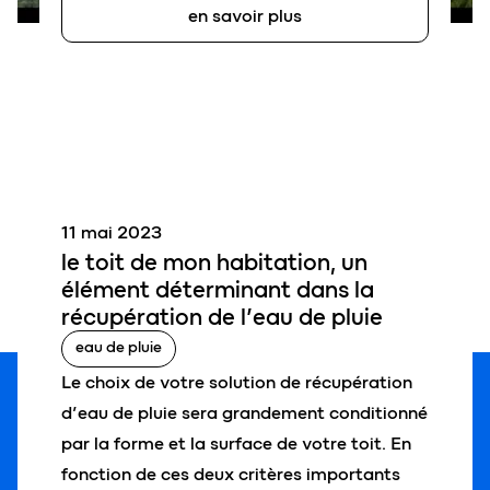
en savoir plus
11 mai 2023
le
toit de mon habitation
, un
élément déterminant dans la
récupération de l’eau de pluie
eau de pluie
Le choix de votre solution de récupération
d’eau de pluie sera grandement conditionné
par la forme et la surface de votre toit. En
fonction de ces deux critères importants