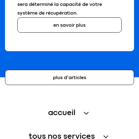
sera déterminé la capacité de votre
système de récupération.
en savoir plus
plus d’articles
accueil
traitement des eaux usées
tous nos services