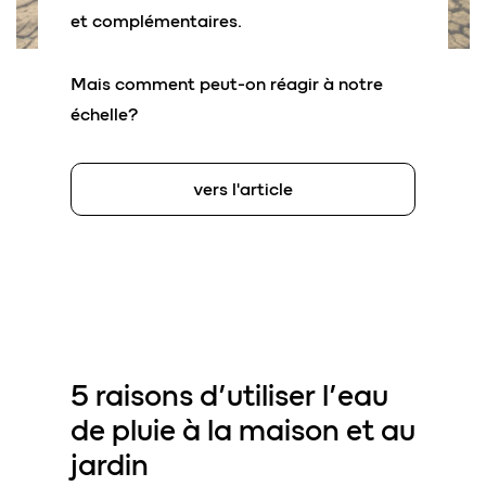
et complémentaires.
Mais comment peut-on réagir à notre
échelle?
vers l'article
5 raisons d
’utiliser l’eau
de pluie
à la maison et au
jardin