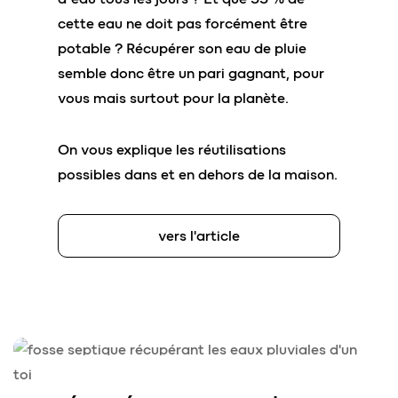
cette eau ne doit pas forcément être
potable ? Récupérer son eau de pluie
semble donc être un pari gagnant, pour
vous mais surtout pour la planète.
On vous explique les réutilisations
possibles dans et en dehors de la maison.
vers l'article