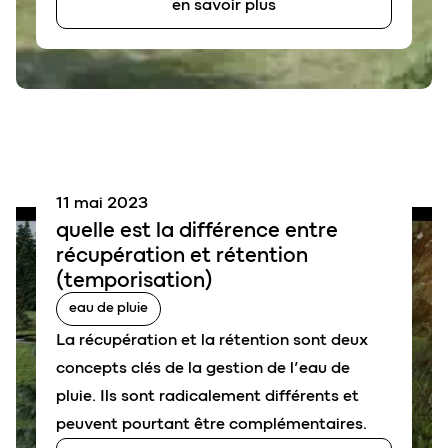
en savoir plus
11 mai 2023
quelle est la différence entre
récupération
et
rétention
(temporisation)
eau de pluie
La récupération et la rétention sont deux
concepts clés de la gestion de l’eau de
pluie. Ils sont radicalement différents et
peuvent pourtant être complémentaires.