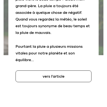
grand-père. La pluie a toujours été
associée à quelque chose de négatif.
Quand vous regardez la météo, le soleil
est toujours synonyme de beau temps et
la pluie de mauvais.
Pourtant la pluie a plusieurs missions
vitales pour notre planète et son
équilibre…
vers l'article