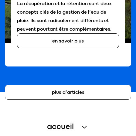
La récupération et la rétention sont deux
concepts clés de la gestion de l’eau de
pluie. Ils sont radicalement différents et
peuvent pourtant être complémentaires.
en savoir plus
plus d’articles
accueil