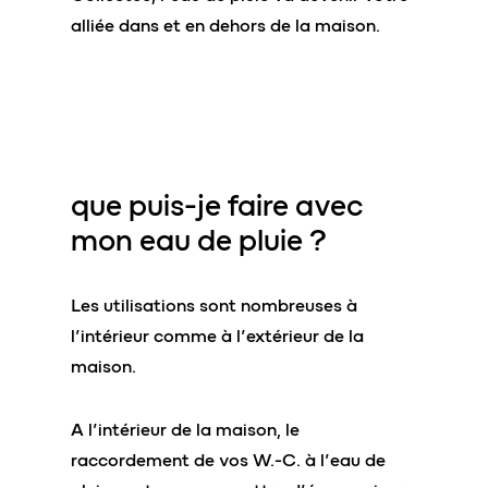
alliée dans et en dehors de la maison.
que puis-je faire avec
mon
eau de pluie
?
Les utilisations sont nombreuses à
l’intérieur comme à l’extérieur de la
maison.
A l’intérieur de la maison, le
raccordement de vos W.-C. à l’eau de