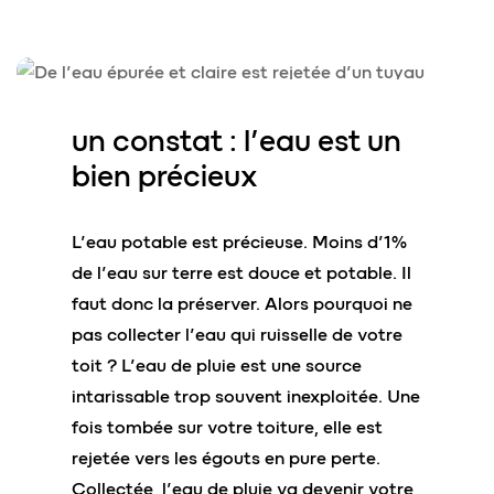
un constat :
l’eau est un
bien précieux
L’eau potable est précieuse. Moins d’1%
de l’eau sur terre est douce et potable. Il
faut donc la préserver. Alors pourquoi ne
pas collecter l’eau qui ruisselle de votre
toit ? L’eau de pluie est une source
intarissable trop souvent inexploitée. Une
fois tombée sur votre toiture, elle est
rejetée vers les égouts en pure perte.
Collectée, l’eau de pluie va devenir votre