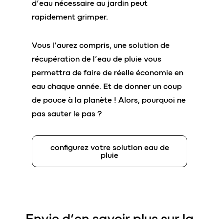
d’eau nécessaire au jardin peut
rapidement grimper.
Vous l’aurez compris, une solution de
récupération de l’eau de pluie vous
permettra de faire de réelle économie en
eau chaque année. Et de donner un coup
de pouce à la planète ! Alors, pourquoi ne
pas sauter le pas ?
configurez votre solution eau de
pluie
Envie d’en savoir plus sur la