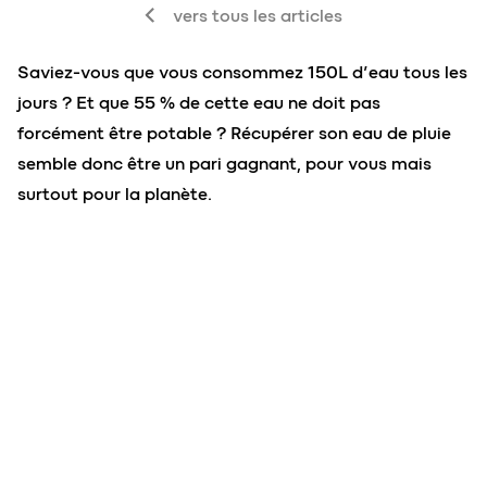
vers tous les articles
Saviez-vous que vous consommez 150L d’eau tous les
jours ? Et que 55 % de cette eau ne doit pas
forcément être potable ? Récupérer son eau de pluie
semble donc être un pari gagnant, pour vous mais
surtout pour la planète.