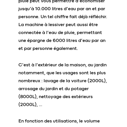
pluie peut vous permettre d’économiser
jusqu’à 10.000 litres d’eau par an et par
personne. Un tel chiffre fait déjà réfléchir.
La machine à lessiver peut aussi être
connectée à l’eau de pluie, permettant
une épargne de 6000 litres d’eau par an
et par personne également.
C’est à l’extérieur de la maison, au jardin
notamment, que les usages sont les plus
nombreux : lavage de la voiture (2000L),
arrosage du jardin et du potager
(8000L), nettoyage des extérieurs
(2000L), …
En fonction des utilisations, le volume