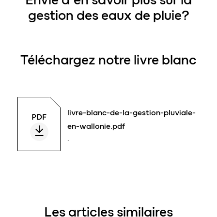
gestion des eaux de pluie?
Téléchargez notre livre blanc
livre-blanc-de-la-gestion-pluviale-
en-wallonie.pdf
.
Les articles similaires