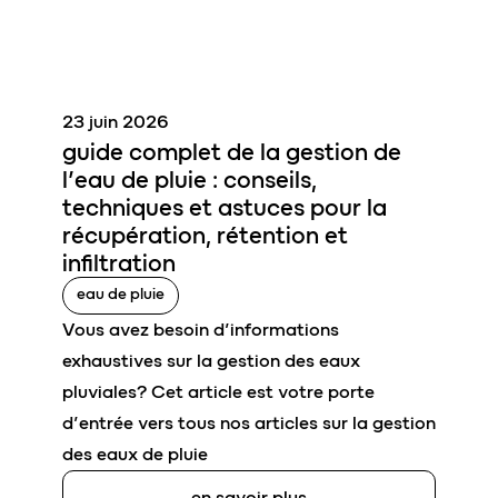
23 juin 2026
guide complet de la gestion de
l’eau de pluie
: conseils,
techniques et astuces pour la
récupération, rétention et
infiltration
eau de pluie
Vous avez besoin d’informations
exhaustives sur la gestion des eaux
pluviales? Cet article est votre porte
d’entrée vers tous nos articles sur la gestion
des eaux de pluie
en savoir plus