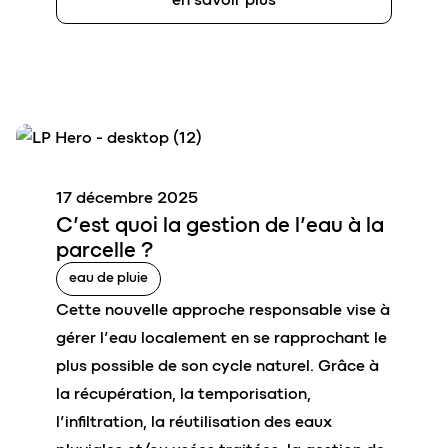
17 décembre 2025
C’est qu
o
i la
gestion de l’eau à la
parcelle
?
eau de pluie
Cette nouvelle approche responsable vise à
gérer l’eau localement en se rapprochant le
plus possible de son cycle naturel. Grâce à
la récupération, la temporisation,
l’infiltration, la réutilisation des eaux