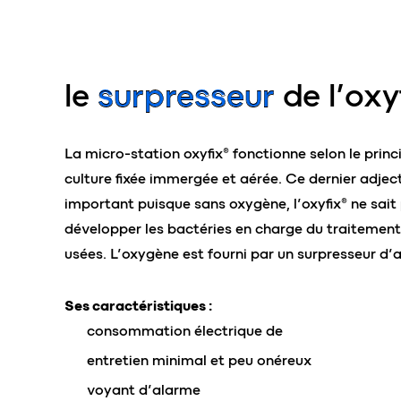
le
surpresseur
de l’oxy
La micro-station oxyfix® fonctionne selon le princ
culture fixée immergée et aérée. Ce dernier adject
important puisque sans oxygène, l’oxyfix® ne sait
développer les bactéries en charge du traitemen
usées. L’oxygène est fourni par un surpresseur d’ai
Ses caractéristiques :
consommation électrique de
entretien minimal et peu onéreux
voyant d’alarme