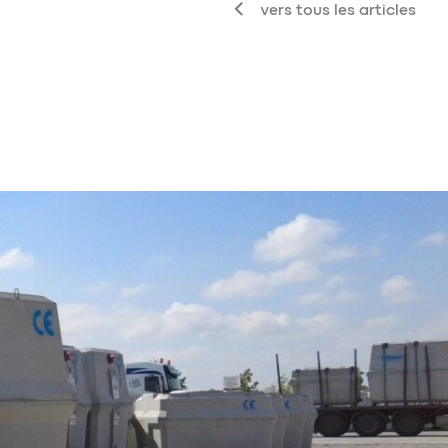
vers tous les articles