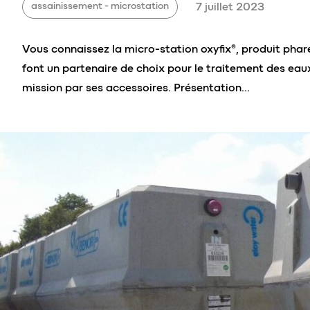
assainissement - microstation
7 juillet 2023
Vous connaissez la micro-station oxyfix®, produit phare
font un partenaire de choix pour le traitement des ea
mission par ses accessoires. Présentation…