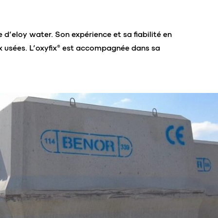
 d’eloy water. Son expérience et sa fiabilité en
ux usées. L’oxyfix® est accompagnée dans sa