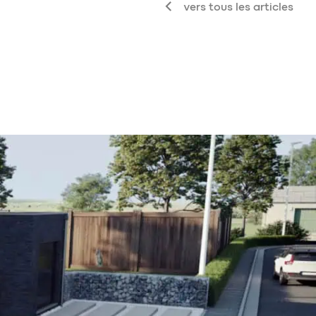
vers tous les articles