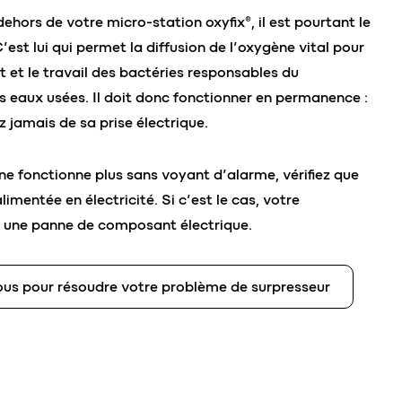
ehors de votre micro-station oxyfix®, il est pourtant le
’est lui qui permet la diffusion de l’oxygène vital pour
 et le travail des bactéries responsables du
s eaux usées. Il doit donc fonctionner en permanence :
 jamais de sa prise électrique.
 ne fonctionne plus sans voyant d’alarme, vérifiez que
alimentée en électricité. Si c’est le cas, votre
t une panne de composant électrique.
us pour résoudre votre problème de surpresseur