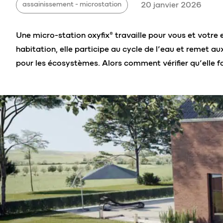
assainissement - microstation
20 janvier 2026
Une micro-station oxyfix® travaille pour vous et votre
habitation, elle participe au cycle de l’eau et remet a
pour les écosystèmes. Alors comment vérifier qu’elle fa