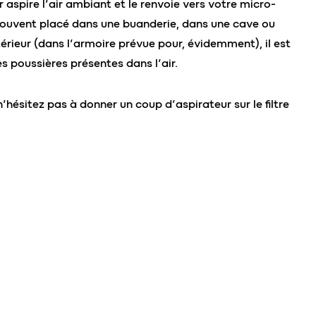
 aspire l’air ambiant et le renvoie vers votre micro-
 Souvent placé dans une buanderie, dans une cave ou
érieur (dans l’armoire prévue pour, évidemment), il est
 poussières présentes dans l’air.
n’hésitez pas à donner un coup d’aspirateur sur le filtre