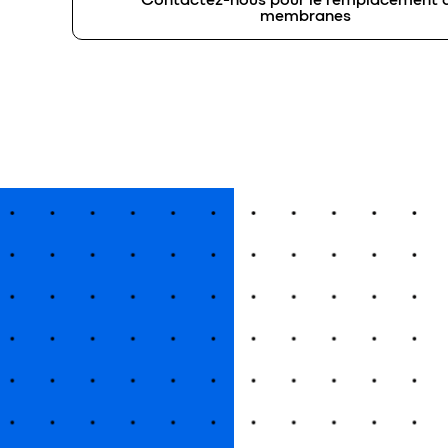
membranes