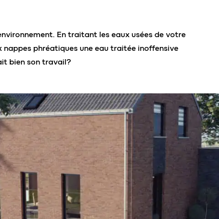
 environnement. En traitant les eaux usées de votre
ux nappes phréatiques une eau traitée inoffensive
it bien son travail?