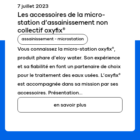
7 juillet 2023
Les
accessoires
de la micro-
station d’assainissement non
collectif
oxyfix
®
assainissement - microstation
Vous connaissez la micro-station oxyfix®,
produit phare d’eloy water. Son expérience
et sa fiabilité en font un partenaire de choix
pour le traitement des eaux usées. L’oxyfix®
est accompagnée dans sa mission par ses
accessoires. Présentation…
en savoir plus