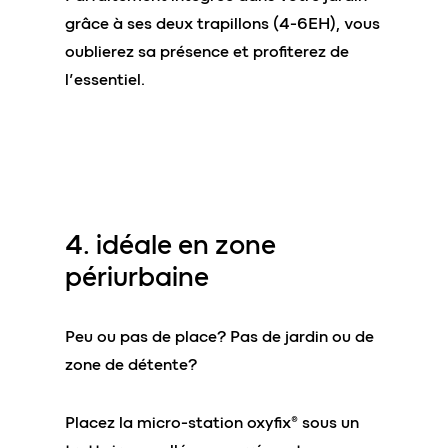
grâce à ses deux trapillons (4-6EH), vous
oublierez sa présence et profiterez de
l’essentiel.
4. idéale en
zone
périurbaine
Peu ou pas de place? Pas de jardin ou de
zone de détente?
Placez la micro-station oxyfix® sous un