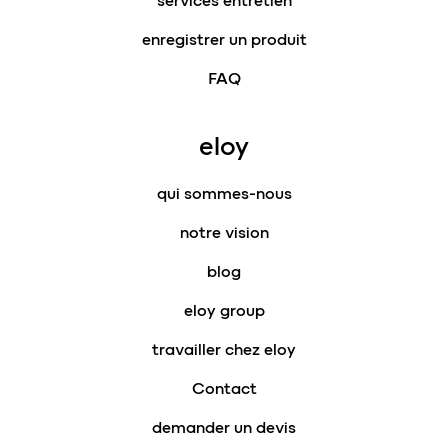
services entretien
enregistrer un produit
FAQ
eloy
qui sommes-nous
notre vision
blog
eloy group
travailler chez eloy
Contact
demander un devis