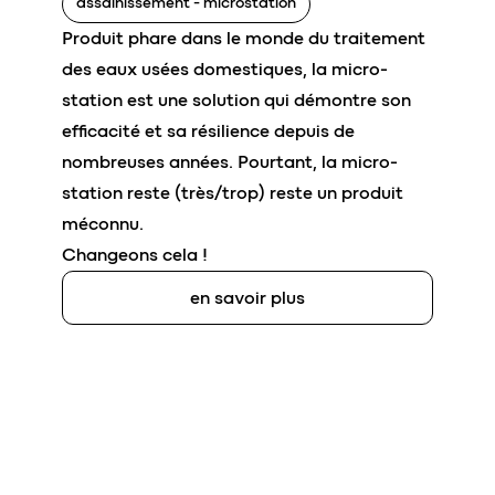
assainissement - microstation
Produit phare dans le monde du traitement
des eaux usées domestiques, la micro-
station est une solution qui démontre son
efficacité et sa résilience depuis de
nombreuses années. Pourtant, la micro-
station reste (très/trop) reste un produit
méconnu.
Changeons cela !
en savoir plus