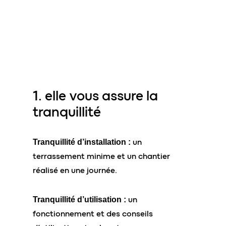
1. elle vous assure
la
tranquillité
un
Tranquillité d’installation :
terrassement minime et un chantier
réalisé en une journée.
un
Tranquillité d’utilisation :
fonctionnement et des conseils