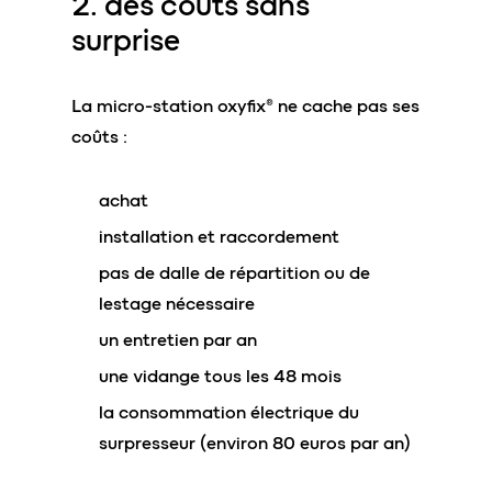
2. des coûts
sans
surprise
La micro-station oxyfix® ne cache pas ses
coûts :
achat
installation et raccordement
pas de dalle de répartition ou de
lestage nécessaire
un entretien par an
une vidange tous les 48 mois
la consommation électrique du
surpresseur (environ 80 euros par an)