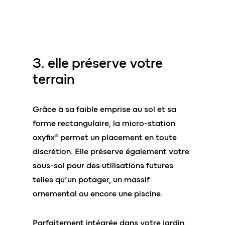
3. elle préserve
votre
terrain
Grâce à sa faible emprise au sol et sa
forme rectangulaire, la micro-station
oxyfix® permet un placement en toute
discrétion. Elle préserve également votre
sous-sol pour des utilisations futures
telles qu’un potager, un massif
ornemental ou encore une piscine.
Parfaitement intégrée dans votre jardin