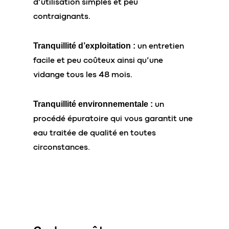
d’utilisation simples et peu
contraignants.
un entretien
Tranquillité d’exploitation :
facile et peu coûteux ainsi qu’une
vidange tous les 48 mois.
un
Tranquillité environnementale :
procédé épuratoire qui vous garantit une
eau traitée de qualité en toutes
circonstances.