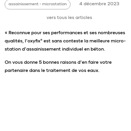
4 décembre 2023
assainissement - microstation
vers tous les articles
« Reconnue pour ses performances et ses nombreuses
qualités, l’oxyfix® est sans conteste la meilleure micro-
station d’assainissement individuel en béton.
On vous donne 5 bonnes raisons d’en faire votre
partenaire dans le traitement de vos eaux.