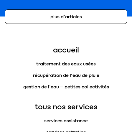
plus d’articles
accueil
traitement des eaux usées
récupération de l’eau de pluie
gestion de l’eau – petites collectivités
tous nos services
services assistance