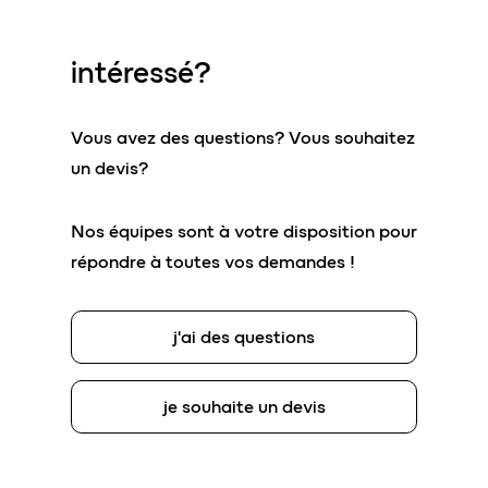
intéressé?
Vous avez des questions? Vous souhaitez
un devis?
Nos équipes sont à votre disposition pour
répondre à toutes vos demandes !
j'ai des questions
je souhaite un devis