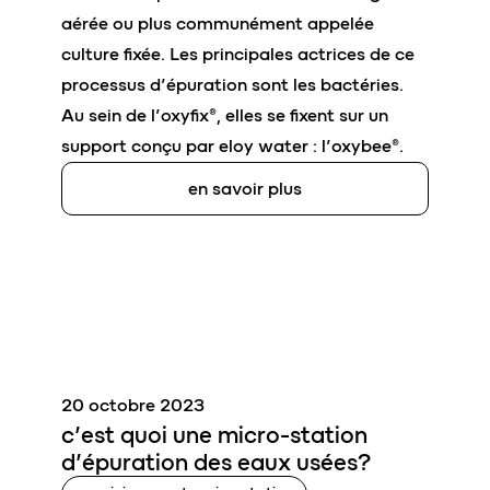
aérée ou plus communément appelée
culture fixée. Les principales actrices de ce
processus d’épuration sont les bactéries.
Au sein de l’oxyfix®, elles se fixent sur un
support conçu par eloy water : l’oxybee®.
en savoir plus
20 octobre 2023
c’est quoi une
micro-station
d’épuration des eaux usées?