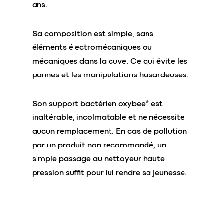
ans.
Sa composition est simple, sans
éléments électromécaniques ou
mécaniques dans la cuve. Ce qui évite les
pannes et les manipulations hasardeuses.
Son support bactérien oxybee® est
inaltérable, incolmatable et ne nécessite
aucun remplacement. En cas de pollution
par un produit non recommandé, un
simple passage au nettoyeur haute
pression suffit pour lui rendre sa jeunesse.