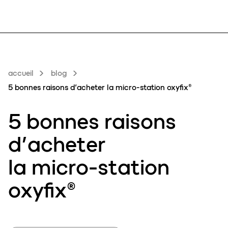
accueil
blog
5 bonnes raisons d’acheter la micro-station oxyfix®
5 bonnes raisons
d’acheter
la
micro-station
oxyfix
®