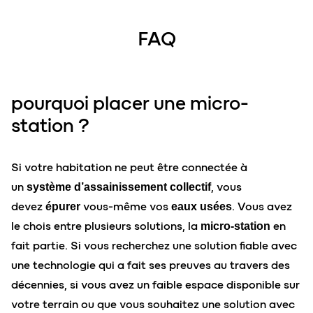
FAQ
pourquoi placer une micro-
station ?
Si votre habitation ne peut être connectée à
un
, vous
système d’assainissement collectif
devez
vous-même vos
. Vous avez
épurer
eaux usées
le chois entre plusieurs solutions, la
en
micro-station
fait partie. Si vous recherchez une solution fiable avec
une technologie qui a fait ses preuves au travers des
décennies, si vous avez un faible espace disponible sur
votre terrain ou que vous souhaitez une solution avec