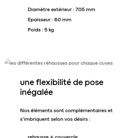
Diamètre extérieur : 705 mm
Epaisseur : 60 mm
Poids : 5 kg
une
flexibilité de pose
inégalée
Nos éléments sont complémentaires et
s’imbriquent selon vos désirs :
rehausse + couvercle