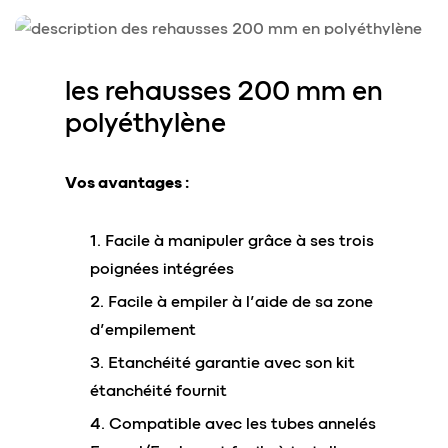
les rehausses
200 mm en
polyéthylène
Vos avantages :
Facile à manipuler grâce à ses trois
poignées intégrées
Facile à empiler à l’aide de sa zone
d’empilement
Etanchéité garantie avec son kit
étanchéité fournit
Compatible avec les tubes annelés