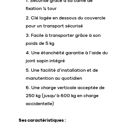
Sécurisé grâce à sa came de
fixation ¼ tour
Clé logée en dessous du couvercle
pour un transport sécurisé
Facile à transporter grâce à son
poids de 5 kg
Une étanchéité garantie à l’aide du
joint sapin intégré
Une facilité d’installation et de
manutention au quotidien
Une charge verticale acceptée de
250 kg (jusqu’à 600 kg en charge
accidentelle)
Ses caractéristiques :