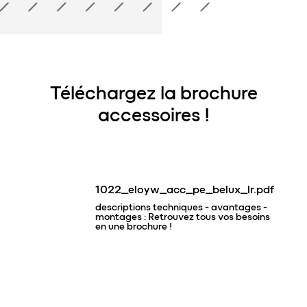
Téléchargez la brochure
accessoires !
1022_eloyw_acc_pe_belux_lr.pdf
descriptions techniques - avantages -
montages : Retrouvez tous vos besoins
en une brochure !