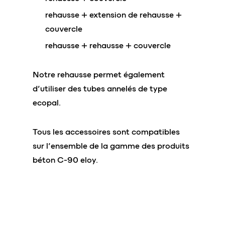
rehausse + extension de rehausse +
couvercle
rehausse + rehausse + couvercle
Notre rehausse permet également
d’utiliser des tubes annelés de type
ecopal.
Tous les accessoires sont compatibles
sur l’ensemble de la gamme des produits
béton C-90 eloy.