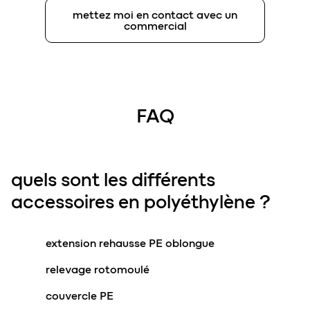
mettez moi en contact avec un
commercial
FAQ
quels sont les différents
accessoires en polyéthylène ?
extension rehausse PE oblongue
relevage rotomoulé
couvercle PE