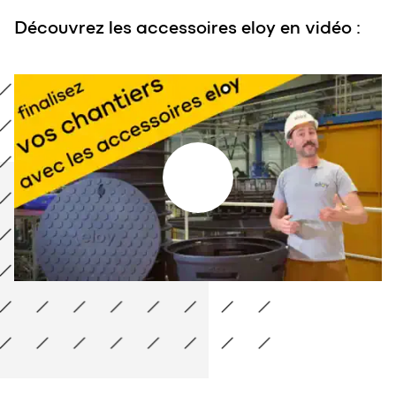
Découvrez les accessoires eloy en vidéo :
Découvrez les accessoires eloy en vidéo :