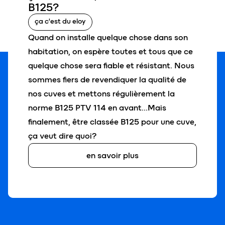
B125
?
ça c'est du eloy
Quand on installe quelque chose dans son
habitation, on espère toutes et tous que ce
quelque chose sera fiable et résistant. Nous
sommes fiers de revendiquer la qualité de
nos cuves et mettons régulièrement la
norme B125 PTV 114 en avant…Mais
finalement, être classée B125 pour une cuve,
ça veut dire quoi?
en savoir plus