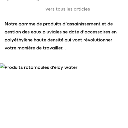
vers tous les articles
Notre gamme de produits d’assainissement et de
gestion des eaux pluviales se dote d’accessoires en
polyéthylène haute densité qui vont révolutionner
votre manière de travailler…