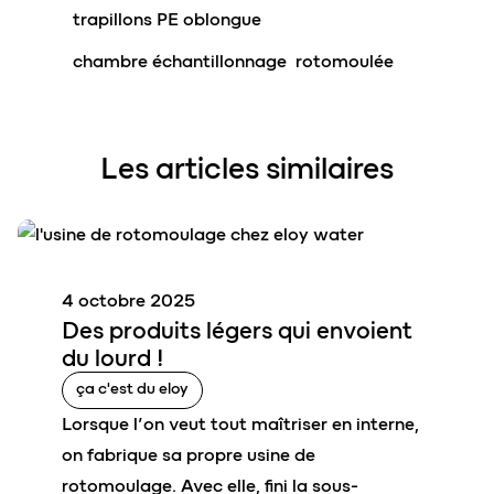
trapillons PE oblongue
chambre échantillonnage rotomoulée
Les articles similaires
4 octobre 2025
Des
produits légers
qui envoient
du
lourd
!
ça c'est du eloy
Lorsque l’on veut tout maîtriser en interne,
on fabrique sa propre usine de
rotomoulage. Avec elle, fini la sous-