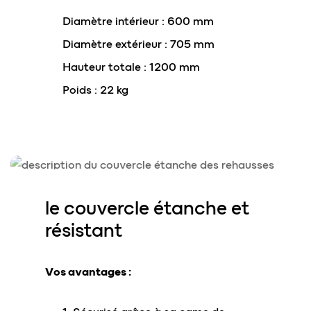
Diamètre intérieur : 600 mm
Diamètre extérieur : 705 mm
Hauteur totale : 1200 mm
Poids : 22 kg
le couvercle
étanche et
résistant
Vos avantages :