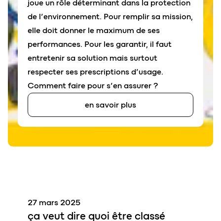
joue un rôle déterminant dans la protection
de l’environnement. Pour remplir sa mission,
elle doit donner le maximum de ses
performances. Pour les garantir, il faut
entretenir sa solution mais surtout
respecter ses prescriptions d’usage.
Comment faire pour s’en assurer ?
en savoir plus
27 mars 2025
ça veut dire quoi être classé