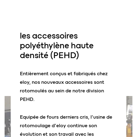
les
accessoires
polyéthylène haute
densité
(PEHD)
Entièrement conçus et fabriqués chez
eloy, nos nouveaux accessoires sont
rotomoulés au sein de notre division
PEHD.
Equipée de fours derniers cris, l’usine de
rotomoulage d’eloy continue son
évolution et son travail avec les