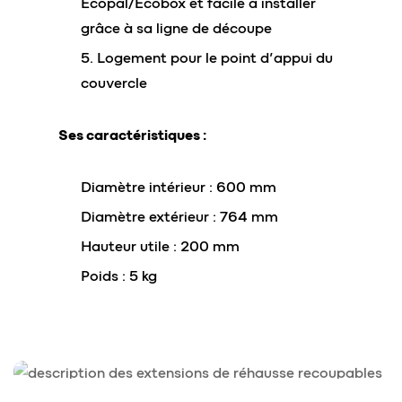
Ecopal/Ecobox et facile à installer
grâce à sa ligne de découpe
Logement pour le point d’appui du
couvercle
Ses caractéristiques :
Diamètre intérieur : 600 mm
Diamètre extérieur : 764 mm
Hauteur utile : 200 mm
Poids : 5 kg