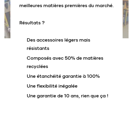
meilleures matières premières du marché.
Résultats ?
Des accessoires légers mais
résistants
Composés avec 50% de matières
recyclées
Une étanchéité garantie à 100%
Une flexibilité inégalée
Une garantie de 10 ans, rien que ça !