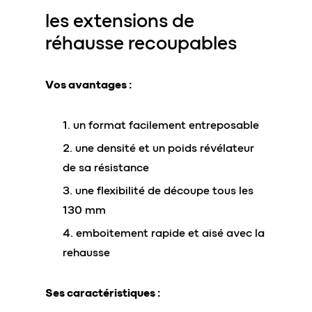
les extensions de
réhausse
recoupables
Vos avantages :
un format facilement entreposable
une densité et un poids révélateur
de sa résistance
une flexibilité de découpe tous les
130 mm
emboitement rapide et aisé avec la
rehausse
Ses caractéristiques :