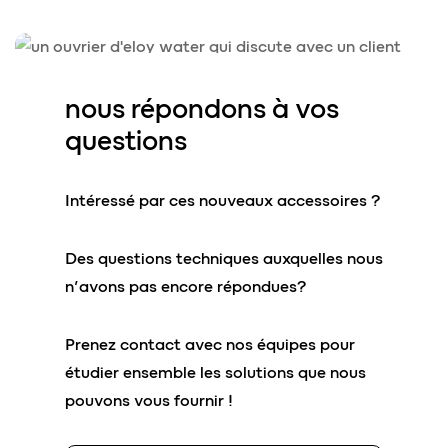
nous répondons à vos
questions
Intéressé par ces nouveaux accessoires ?
Des questions techniques auxquelles nous
n’avons pas encore répondues?
Prenez contact avec nos équipes pour
étudier ensemble les solutions que nous
pouvons vous fournir !