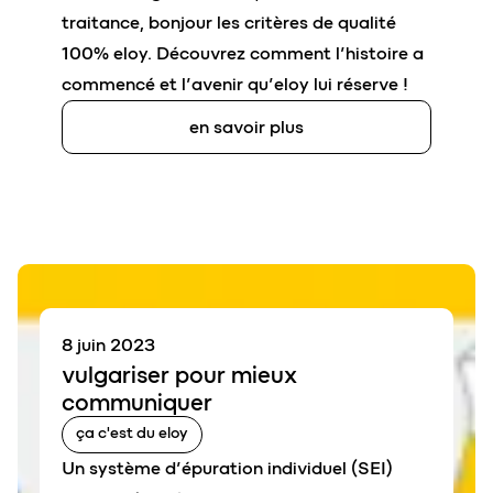
traitance, bonjour les critères de qualité
100% eloy. Découvrez comment l’histoire a
commencé et l’avenir qu’eloy lui réserve !
en savoir plus
8 juin 2023
vulgariser
pour mieux
communiquer
ça c'est du eloy
Un système d’épuration individuel (SEI)