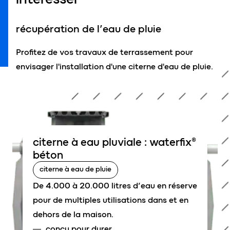
récupération de l’eau de pluie
Profitez de vos travaux de terrassement pour
envisager l'installation d'une citerne d'eau de pluie.
citerne à eau pluviale : waterfix®
béton
citerne à eau de pluie
De 4.000 à 20.000 litres d’eau en réserve
pour de multiples utilisations dans et en
dehors de la maison.
conçu pour durer