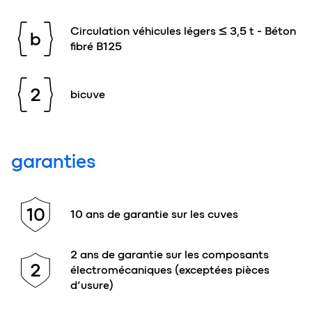
Circulation véhicules légers ≤ 3,5 t - Béton
b
fibré B125
2
bicuve
garanties
10
10 ans de garantie sur les cuves
2 ans de garantie sur les composants
2
électromécaniques (exceptées pièces
d’usure)