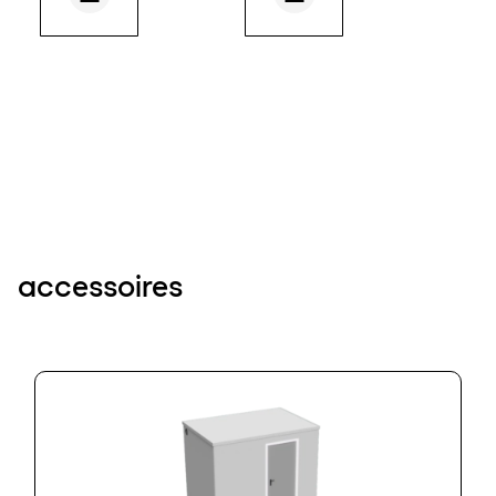
accessoires