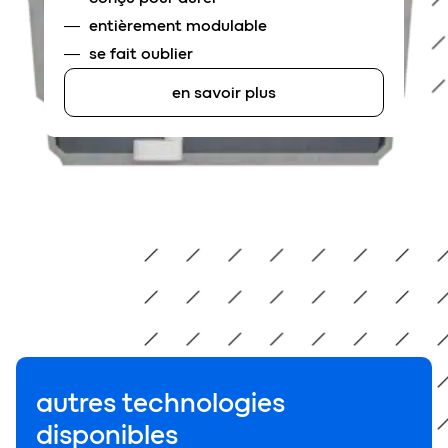
entièrement modulable
se fait oublier
en savoir plus
autres technologies
disponibles