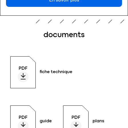
documents
fiche technique
guide
plans