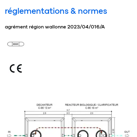
réglementations & normes
agrément région wallonne 2023/04/016/A