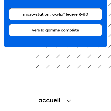
micro-station : oxyfix® légère R-90
vers la gamme complète
accueil