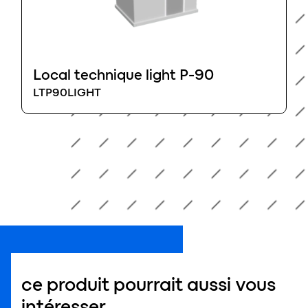
Local technique light P-90
LTP90LIGHT
ce produit pourrait aussi vous
intéresser