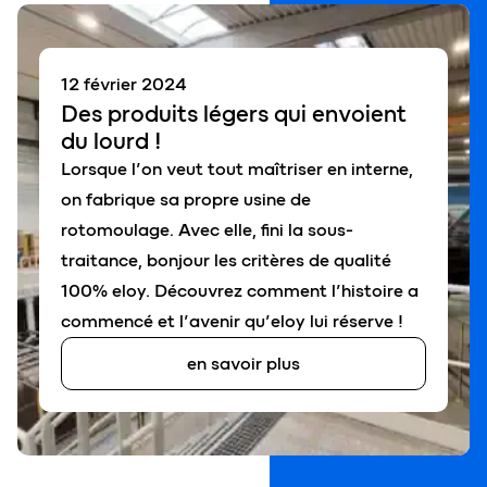
12 février 2024
Des
produits légers
qui envoient
du
lourd
!
Lorsque l’on veut tout maîtriser en interne,
on fabrique sa propre usine de
rotomoulage. Avec elle, fini la sous-
traitance, bonjour les critères de qualité
100% eloy. Découvrez comment l’histoire a
commencé et l’avenir qu’eloy lui réserve !
en savoir plus