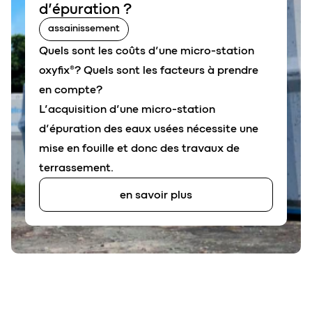
d’
épuration
?
assainissement
Quels sont les coûts d’une micro-station
oxyfix®? Quels sont les facteurs à prendre
en compte?
L’acquisition d’une micro-station
d’épuration des eaux usées nécessite une
mise en fouille et donc des travaux de
terrassement.
en savoir plus