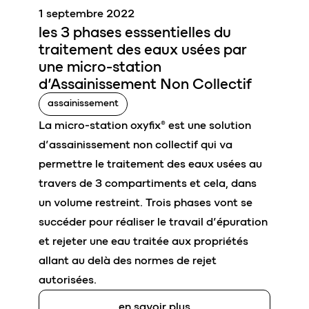
1 septembre 2022
les
3 phases esssentielles
du
traitement des eaux usées par
une m
icro-station
d’Assainissement Non Collectif
assainissement
La micro-station oxyfix® est une solution
d’assainissement non collectif qui va
permettre le traitement des eaux usées au
travers de 3 compartiments et cela, dans
un volume restreint. Trois phases vont se
succéder pour réaliser le travail d’épuration
et rejeter une eau traitée aux propriétés
allant au delà des normes de rejet
autorisées.
en savoir plus