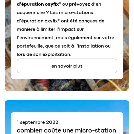
d’épuration oxyfix®
ou prévoyez d’en
acquérir une ? Les micro-stations
d’épuration oxyfix® ont été conçues de
manière à limiter l’impact sur
l’environnement, mais également sur votre
portefeuille, que ce soit à l’installation ou
lors de son exploitation.
en savoir plus
1 septembre 2022
combien coûte une micr
o
-station