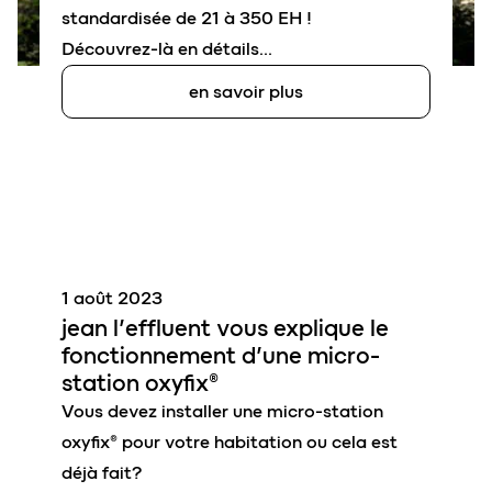
standardisée de 21 à 350 EH !
Découvrez-là en détails…
en savoir plus
1 août 2023
jean l’effluent
vous explique le
fonctionnement d’une
micro-
station oxyfix
®
Vous devez installer une micro-station
oxyfix® pour votre habitation ou cela est
déjà fait?