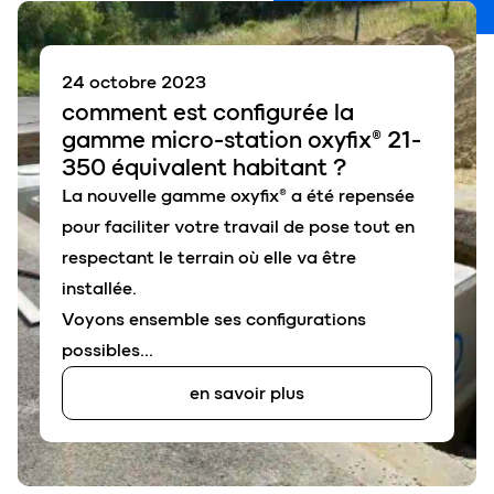
24 octobre 2023
comment
est configurée
la
gamme micro-station
oxyfix
® 21-
350 équivalent habitant ?
La nouvelle gamme oxyfix® a été repensée
pour faciliter votre travail de pose tout en
respectant le terrain où elle va être
installée.
Voyons ensemble ses configurations
possibles…
en savoir plus