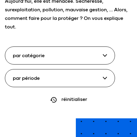
Aujourd’hui, elle est menacée. Sécheresse,
surexploitation, pollution, mauvaise gestion, … Alors,
comment faire pour la protéger ? On vous explique
tout.
réinitialiser