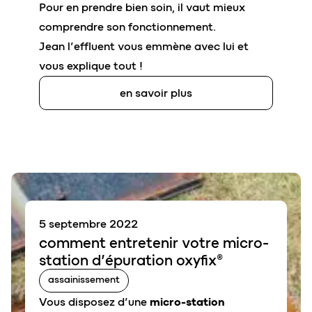
Pour en prendre bien soin, il vaut mieux
comprendre son fonctionnement.
Jean l’effluent vous emmène avec lui et
vous explique tout !
en savoir plus
5 septembre 2022
comment
entretenir
votre micr
o
-
station d’épuration oxyfix®
assainissement
Vous disposez d’une
micro-station