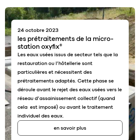
24 octobre 2023
les
prétraitements
de la micro-
station
oxyfix
®
Les eaux usées issus de secteur tels que la
restauration ou l’hôtellerie sont
particulières et nécessitent des
prétraitements adaptés. Cette phase se
déroule avant le rejet des eaux usées vers le
réseau d’assainissement collectif (quand
cela est imposé) ou avant le traitement
individuel des eaux.
en savoir plus