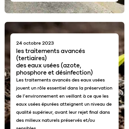
24 octobre 2023
les
traitements avancés
(
tertiaires)
des eaux usées (
azote
,
phosphore
et
désinfection
)
Les traitements avancés des eaux usées
jouent un rôle essentiel dans la préservation
de l’environnement en veillant à ce que les
eaux usées épurées atteignent un niveau de
qualité supérieur, avant leur rejet final dans
des milieux naturels préservés et/ou
sensibles.