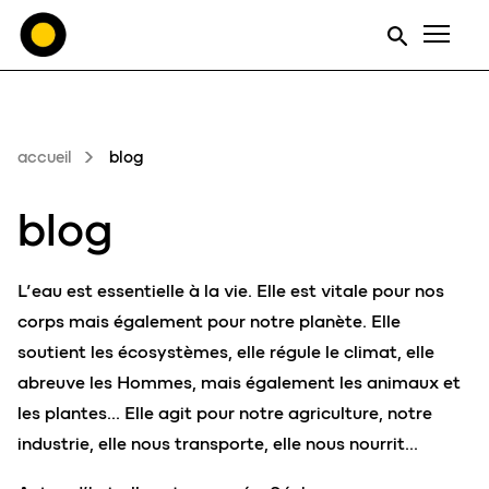
Men
accueil
blog
blog
L’eau est essentielle à la vie. Elle est vitale pour nos
corps mais également pour notre planète. Elle
soutient les écosystèmes, elle régule le climat, elle
abreuve les Hommes, mais également les animaux et
les plantes… Elle agit pour notre agriculture, notre
industrie, elle nous transporte, elle nous nourrit…