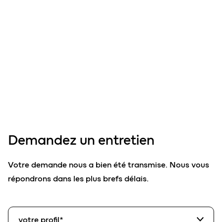
Demandez un
entretien
Votre demande nous a bien été transmise. Nous vous
répondrons dans les plus brefs délais.
votre profil*
votre profil*