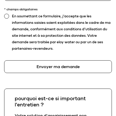
* champs obligatoires
En soumettant ce formulaire, j'accepte que les
informations saisies soient exploitées dans le cadre de ma
demande, conformément aux conditions d’utilisation du
site internet et à sa protection des données. Votre
demande sera traitée par eloy water ou par un de ses
partenaires-revendeurs.
Envoyer ma demande
pourquoi est-ce si important
l'entretien ?
Votre solution d’assainissement non