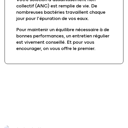
collectif (ANC) est remplie de vie
. De
nombreuses bactéries travaillent chaque
jour pour l’épuration de vos eaux.
Pour maintenir un équilibre nécessaire à de
bonnes performances, un entretien régulier
est vivement conseillé. Et pour vous
encourager, on vous offre le premier.