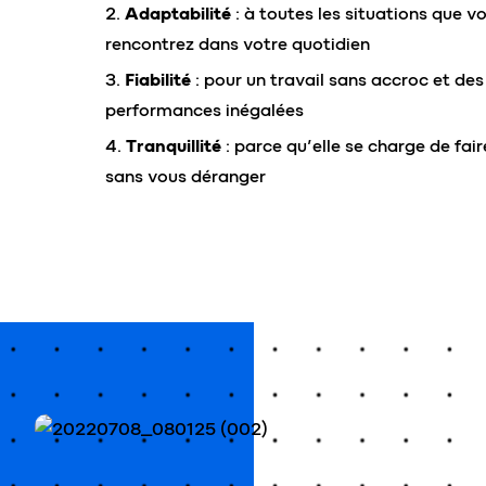
Adaptabilité
: à toutes les situations que v
rencontrez dans votre quotidien
Fiabilité
: pour un travail sans accroc et des
performances inégalées
Tranquillité
: parce qu’elle se charge de faire
sans vous déranger