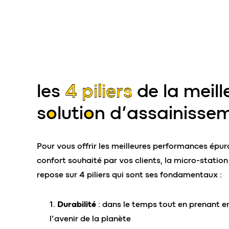
les
4 piliers
de la meill
solution
d’assainisse
Pour vous offrir les meilleures performances épura
confort souhaité par vos clients, la micro-station
repose sur 4 piliers qui sont ses fondamentaux :
Durabilité
: dans le temps tout en prenant 
l’avenir de la planète