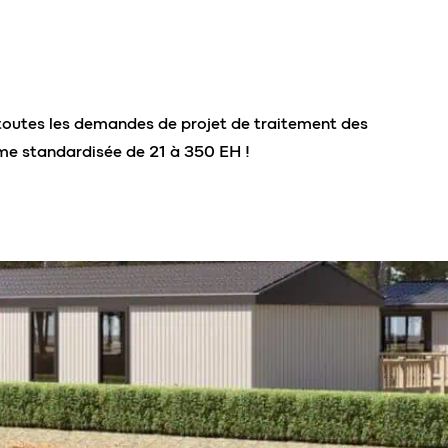
toutes les demandes de projet de traitement des
me standardisée de 21 à 350 EH !