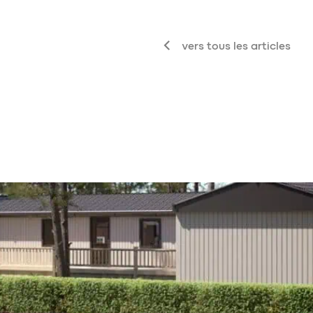
vers tous les articles