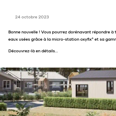
24 octobre 2023
Bonne nouvelle ! Vous pourrez dorénavant répondre à 
eaux usées grâce à la micro-station oxyfix® et sa gam
Découvrez-là en détails…