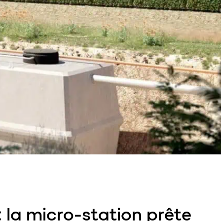
 : la micro-station prête