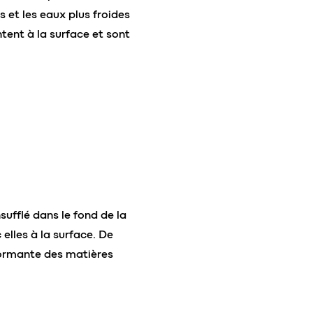
 et les eaux plus froides
tent à la surface et sont
sufflé dans le fond de la
elles à la surface. De
rformante des matières