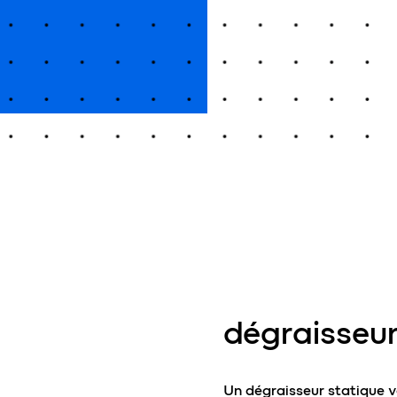
dégraisseur
Un dégraisseur statique v