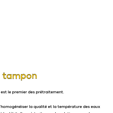
e tampon
est le premier des prétraitement.
d’homogénéiser la qualité et la température des eaux