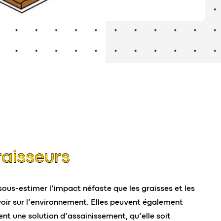
aisseurs
 sous-estimer l’impact néfaste que les graisses et les
voir sur l’environnement. Elles peuvent également
nt une solution d’assainissement, qu’elle soit