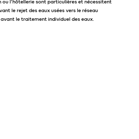
 ou l’hôtellerie sont particulières et nécessitent
ant le rejet des eaux usées vers le réseau
avant le traitement individuel des eaux.