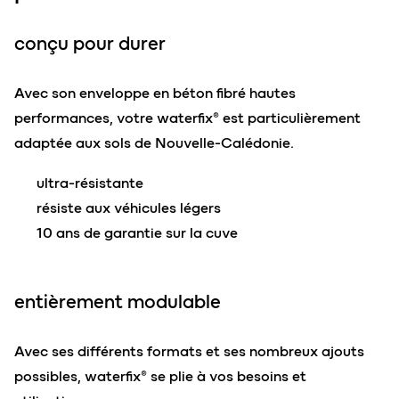
conçu pour durer
Avec son enveloppe en béton fibré hautes
performances, votre waterfix® est particulièrement
adaptée aux sols de Nouvelle-Calédonie.
ultra-résistante
résiste aux véhicules légers
10 ans de garantie sur la cuve
entièrement modulable
Avec ses différents formats et ses nombreux ajouts
possibles, waterfix® se plie à vos besoins et