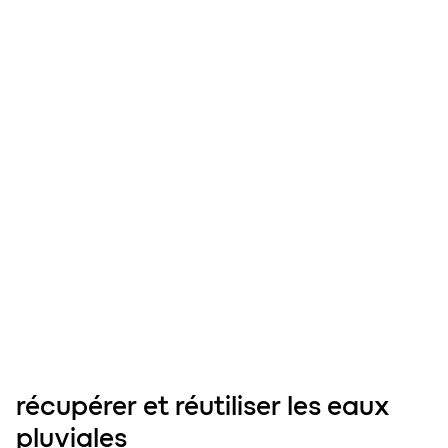
récupérer
et réutiliser les eaux
pluviales