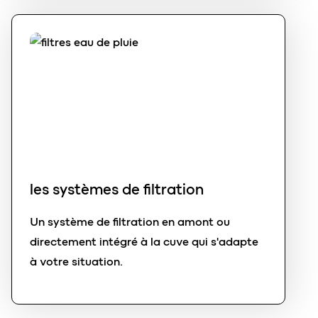
les systèmes de filtration
Un système de filtration en amont ou
directement intégré à la cuve qui s'adapte
à votre situation.