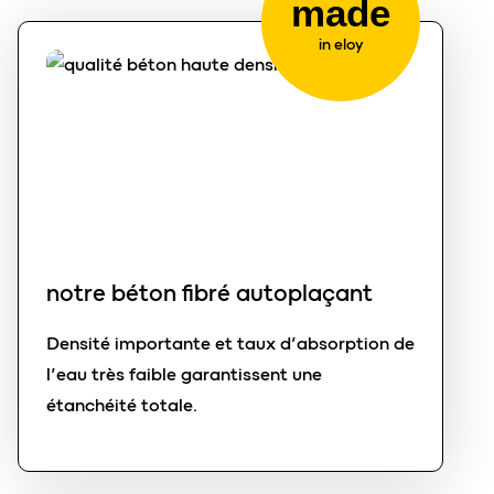
made
in eloy
notre béton fibré autoplaçant
Densité importante et taux d’absorption de
l’eau très faible garantissent une
étanchéité totale.