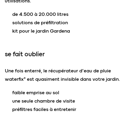
utilisations.
de 4.500 à 20.000 litres
solutions de préfiltration
kit pour le jardin Gardena
se fait oublier
Une fois enterré, le récupérateur d’eau de pluie
waterfix® est quasiment invisible dans votre jardin.
faible emprise au sol
une seule chambre de visite
préfiltres faciles à entretenir