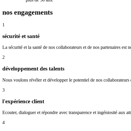
nos engagements
1
sécurité et santé
La sécurité et la santé de nos collaborateurs et de nos partenaires est no
2
développement des talents
Nous voulons révéler et développer le potentiel de nos collaborateurs en 
3
l'expérience client
Ecouter, dialoguer et répondre avec transparence et ingéniosité aux att
4