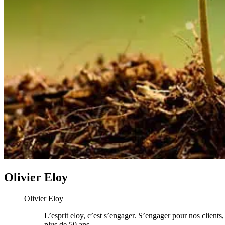
Olivier Eloy
Olivier Eloy
L’esprit eloy, c’est s’engager. S’engager pour nos clients
plus de 50 ans.