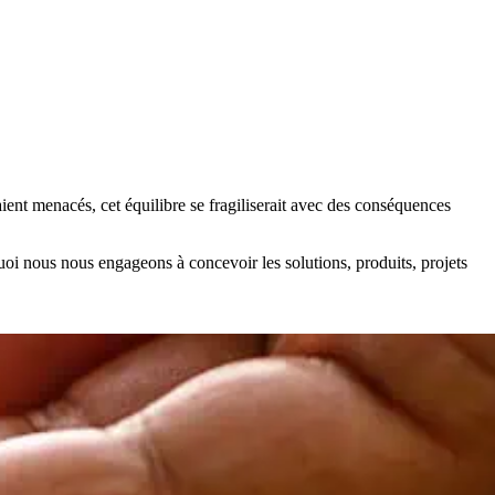
aient menacés, cet équilibre se fragiliserait avec des conséquences
quoi nous nous engageons à concevoir les solutions, produits, projets