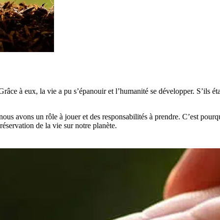
 Grâce à eux, la vie a pu s’épanouir et l’humanité se développer. S’ils ét
 nous avons un rôle à jouer et des responsabilités à prendre. C’est pour
réservation de la vie sur notre planète.