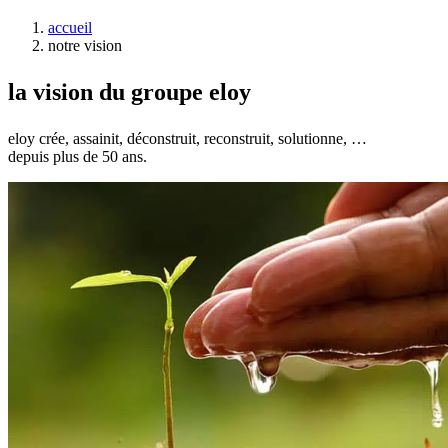
accueil
notre vision
la
vision
du groupe
eloy
eloy crée, assainit, déconstruit, reconstruit, solutionne, …
depuis plus de 50 ans.