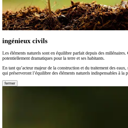
ingénieux
civils
Les éléments naturels sont en équilibre parfait depuis des millénaires.
potentiellement dramatiques pour la terre et ses habitants.
En tant qu’acteur majeur de la construction et du traitement des eaux,
qui préserveront l’équilibre des éléments naturels indispensables à la p
fermer