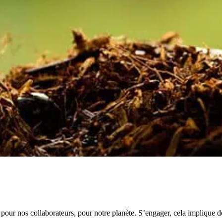
, pour nos collaborateurs, pour notre planète. S’engager, cela implique 