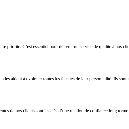
tre priorité. C’est essentiel pour délivrer un service de qualité à nos clie
les aidant à exploiter toutes les facettes de leur personnalité. Ils sont 
entes de nos clients sont les clés d’une relation de confiance long terme