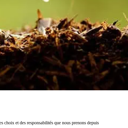
des choix et des responsabilités que nous prenons depuis