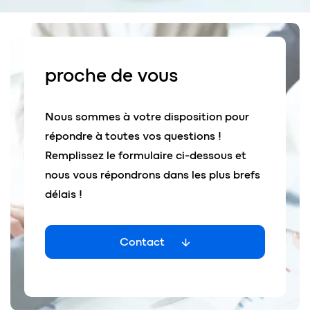
pr
o
che de
vous
Nous sommes à votre disposition pour
répondre à toutes vos questions !
Remplissez le formulaire ci-dessous et
nous vous répondrons dans les plus brefs
délais !
Contact