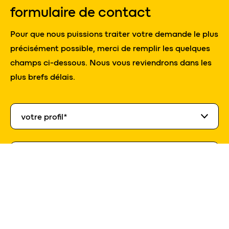
formulaire de contact
Pour que nous puissions traiter votre demande le plus
précisément possible, merci de remplir les quelques
champs ci-dessous. Nous vous reviendrons dans les
plus brefs délais.
votre profil*
votre profil*
votre besoin*
votre besoin*
nom *