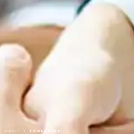
accueil
nous contacter