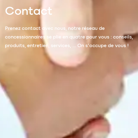
Contact
Prenez contact avec nous, notre réseau de
concessionnaires se plie en quatre pour vous : conseils,
produits, entretien, services, … On s’occupe de vous !