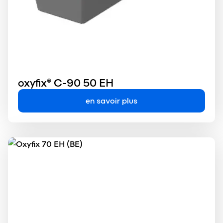
oxyfix® C-90 50 EH
en savoir plus