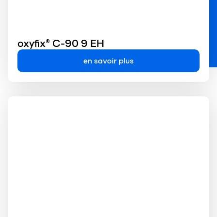
oxyfix® C-90 9 EH
en savoir plus