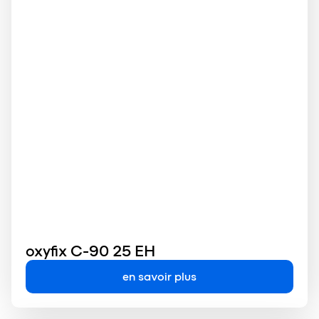
oxyfix C-90 25 EH
en savoir plus