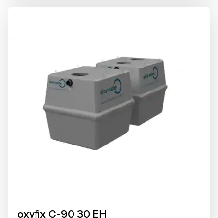
oxyfix C-90 30 EH