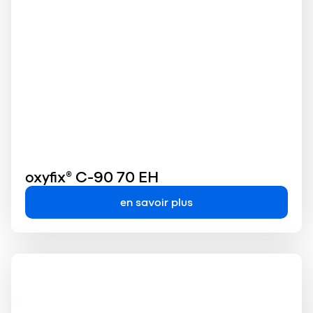
oxyfix® C-90 70 EH
en savoir plus