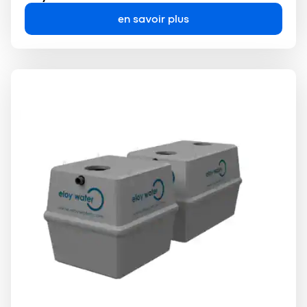
en savoir plus