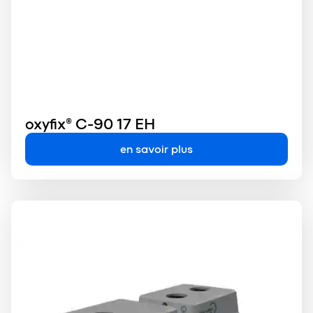
oxyfix® C-90 17 EH
en savoir plus