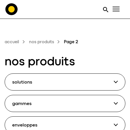
Men
accueil
nos produits
Page 2
nos produits