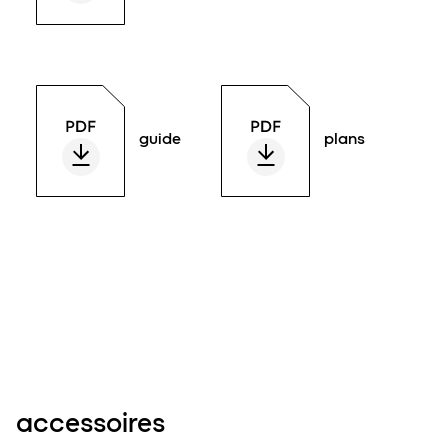
guide
plans
accessoires