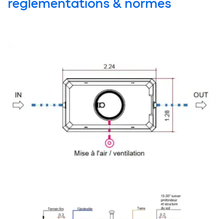
réglementations & normes