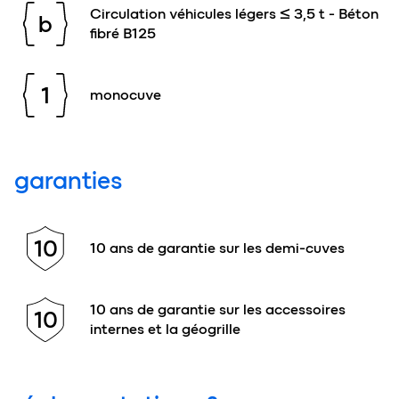
Circulation véhicules légers ≤ 3,5 t - Béton
b
fibré B125
1
monocuve
garanties
10
10 ans de garantie sur les demi-cuves
10 ans de garantie sur les accessoires
10
internes et la géogrille