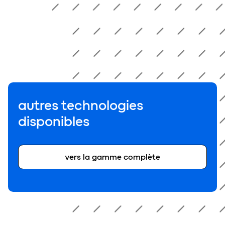
autres technologies
disponibles
vers la gamme complète