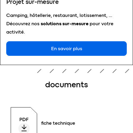
Projet sur-mesure
Camping, hôtellerie, restaurant, lotissement, …
Découvrez nos
solutions sur-mesure
pour votre
activité.
En savoir plus
documents
fiche technique