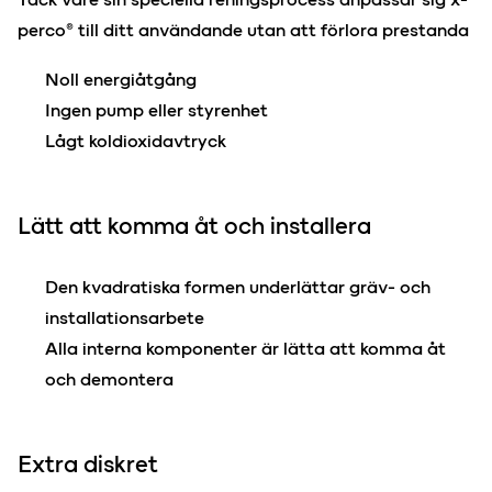
perco® till ditt användande utan att förlora prestanda
Noll energiåtgång
Ingen pump eller styrenhet
Lågt koldioxidavtryck
Lätt att komma åt och installera
Den kvadratiska formen underlättar gräv- och
installationsarbete
Alla interna komponenter är lätta att komma åt
och demontera
Extra diskret