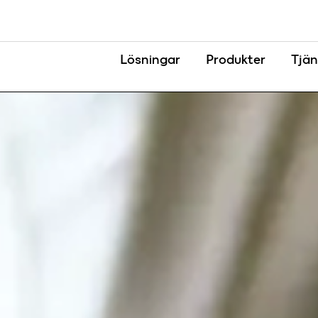
Lösningar
Produkter
Tjän