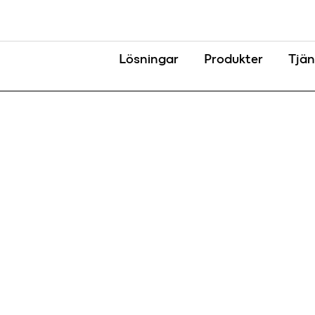
Lösningar
Produkter
Tjän