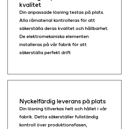
kvalitet
Din anpassade lösning testas på plats.
Alla råmaterial kontrolleras för att
säkerställa deras kvalitet och hållbarhet.
De elektromekaniska elementen
installeras på vår fabrik för att
säkerställa perfekt drift
Nyckelfärdig leverans på plats
Din lösning tillverkas helt och hållet i vår
fabrik. Detta säkerställer fullständig
kontroll över produktionsfasen,