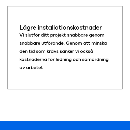
Lägre installationskostnader
Vi slutför ditt projekt snabbare genom
snabbare utförande. Genom att minska
den tid som krävs sänker vi också
kostnaderna för ledning och samordning
av arbetet