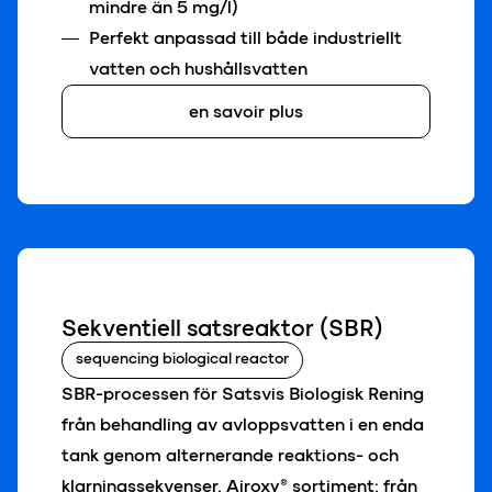
mindre än 5 mg/l)
Perfekt anpassad till både industriellt
vatten och hushållsvatten
en savoir plus
Sekventiell satsreaktor (SBR)
sequencing biological reactor
SBR-processen för Satsvis Biologisk Rening
från behandling av avloppsvatten i en enda
tank genom alternerande reaktions- och
klarningssekvenser. Airoxy® sortiment: från