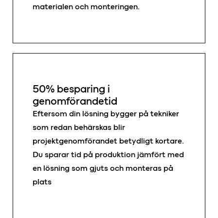
materialen och monteringen.
50% besparing i
genomförandetid
Eftersom din lösning bygger på tekniker
som redan behärskas blir
projektgenomförandet betydligt kortare.
Du sparar tid på produktion jämfört med
en lösning som gjuts och monteras på
plats