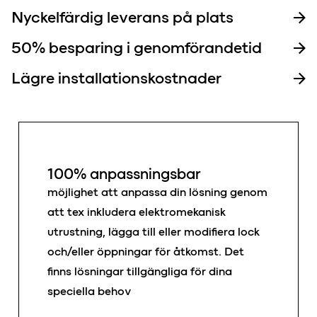
Nyckelfärdig leverans på plats
50% besparing i genomförandetid
Lägre installationskostnader
100% anpassningsbar
möjlighet att anpassa din lösning genom
att tex inkludera elektromekanisk
utrustning, lägga till eller modifiera lock
och/eller öppningar för åtkomst. Det
finns lösningar tillgängliga för dina
speciella behov