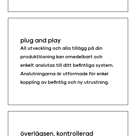
plug and play
All utveckling och alla tillägg på din
produktlösning kan omedelbart och
enkelt anslutas till ditt befintliga system.
Anslutningarna är utformade för enkel
koppling av befintlig och ny utrustning.
överlägsen, kontrollerad