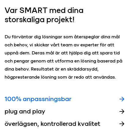
Var SMART med dina
storskaliga pr
o
jekt!
Du förväntar dig lösningar som återspeglar dina mål
och behov, vi skickar vårt team av experter för att
uppnå dem. Deras mål är att hjälpa dig att spara tid
och pengar genom att utforma en lösning baserad på
dina behov. Resultatet är en skräddarsydd,
högpresterande lösning som är redo att användas.
100% anpassningsbar
plug and play
överlägsen, kontrollerad kvalitet