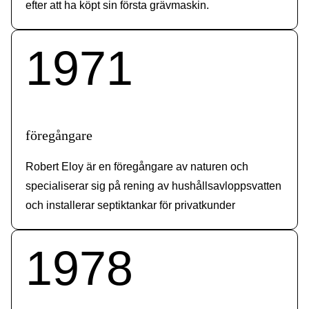
efter att ha köpt sin första grävmaskin.
1971
föregångare
Robert Eloy är en föregångare av naturen och
specialiserar sig på rening av hushållsavloppsvatten
och installerar septiktankar för privatkunder
1978