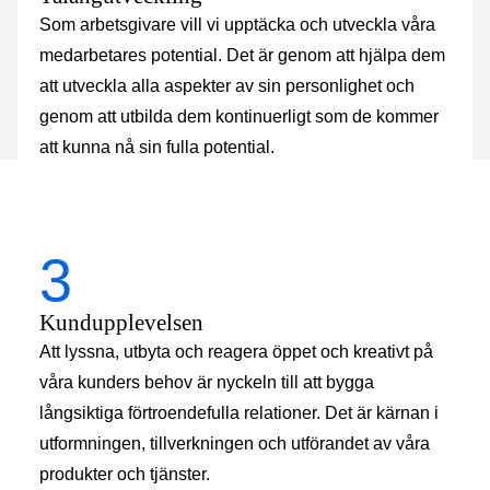
Som arbetsgivare vill vi upptäcka och utveckla våra
medarbetares potential. Det är genom att hjälpa dem
att utveckla alla aspekter av sin personlighet och
genom att utbilda dem kontinuerligt som de kommer
att kunna nå sin fulla potential.
3
Kundupplevelsen
Att lyssna, utbyta och reagera öppet och kreativt på
våra kunders behov är nyckeln till att bygga
långsiktiga förtroendefulla relationer. Det är kärnan i
utformningen, tillverkningen och utförandet av våra
produkter och tjänster.