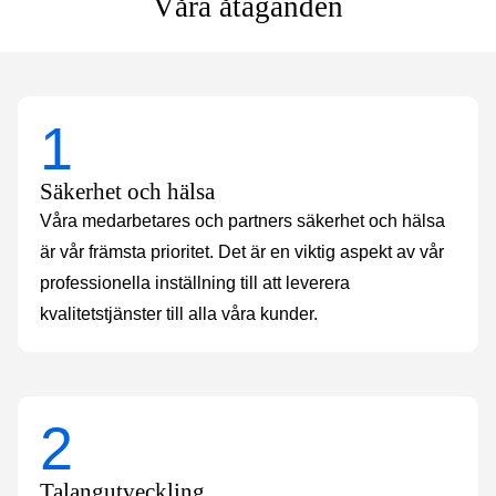
Våra
åtaganden
1
Säkerhet och hälsa
Våra medarbetares och partners säkerhet och hälsa
är vår främsta prioritet. Det är en viktig aspekt av vår
professionella inställning till att leverera
kvalitetstjänster till alla våra kunder.
2
Talangutveckling