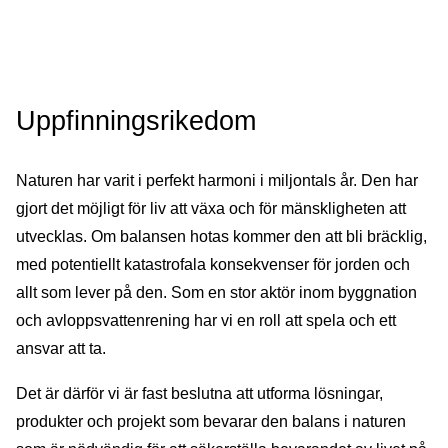
Uppfinningsrikedom
Naturen har varit i perfekt harmoni i miljontals år. Den har
gjort det möjligt för liv att växa och för mänskligheten att
utvecklas. Om balansen hotas kommer den att bli bräcklig,
med potentiellt katastrofala konsekvenser för jorden och
allt som lever på den. Som en stor aktör inom byggnation
och avloppsvattenrening har vi en roll att spela och ett
ansvar att ta.
Det är därför vi är fast beslutna att utforma lösningar,
produkter och projekt som bevarar den balans i naturen