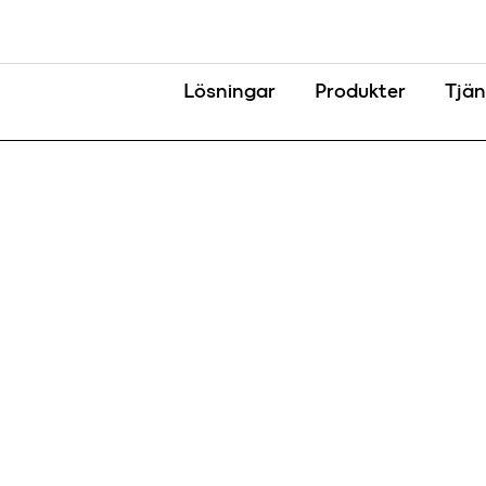
Lösningar
Produkter
Tjän