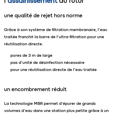
l’
assainissement
du futur
une qualité de rejet hors norme
Grâce à son système de filtration membranaire, l’eau
traitée franchit la barre de l’ultra-filtration pour une
réutilisation directe.
pores de 3 m de large
pas d’unité de désinfection nécessaire
pour une réutilisation directe de l’eau traitée
un encombrement réduit
La technologie MBR permet d’épurer de grands
volumes d’eau dans une station plus petite grâce à un