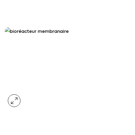
agrandir l'image