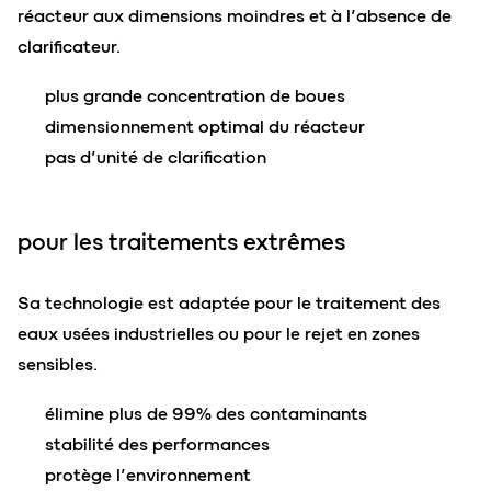
réacteur aux dimensions moindres et à l’absence de
clarificateur
.
plus grande concentration de boues
dimensionnement optimal du réacteur
pas d’unité de clarification
pour les traitements extrêmes
Sa technologie est adaptée pour le traitement des
eaux usées industrielles ou pour le rejet en zones
sensibles.
élimine plus de 99% des contaminants
stabilité des performances
protège l’environnement