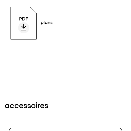
plans
accessoires