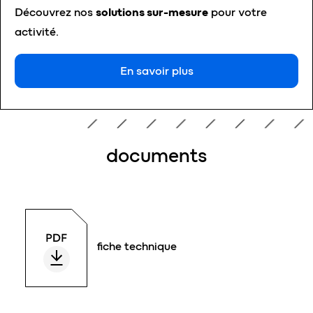
Découvrez nos
solutions sur-mesure
pour votre
activité.
En savoir plus
documents
fiche technique