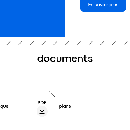
En savoir plus
documents
ique
plans