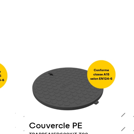
Couvercle PE