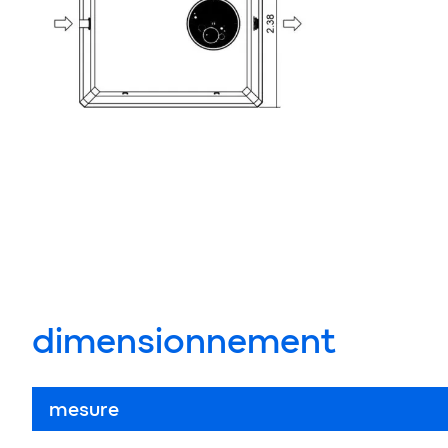
dimensionnement
mesure