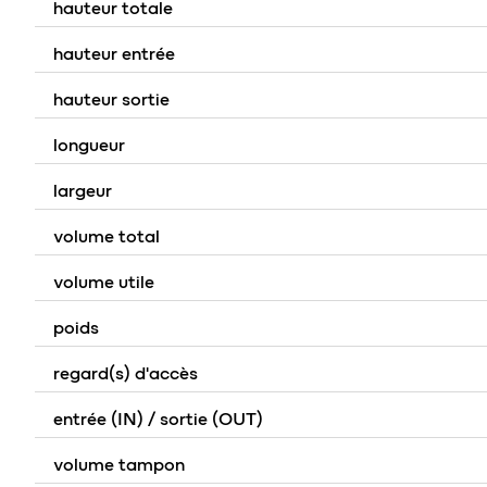
hauteur totale
hauteur entrée
hauteur sortie
longueur
largeur
volume total
volume utile
poids
regard(s) d'accès
entrée (IN) / sortie (OUT)
volume tampon