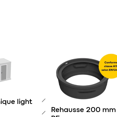
ique light
Rehausse 200 mm