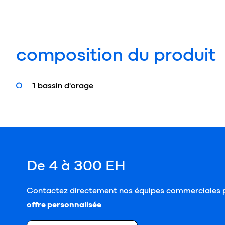
composition du produit
1 bassin d'orage
De 4 à 300 EH
Contactez directement nos équipes commerciales p
offre personnalisée