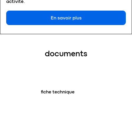
activité.
En savoir plus
documents
fiche technique