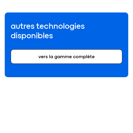
autres technologies
disponibles
vers la gamme complète