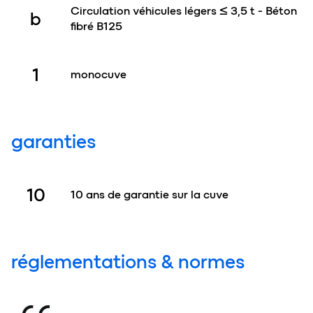
Circulation véhicules légers ≤ 3,5 t - Béton
b
fibré B125
1
monocuve
garanties
10
10 ans de garantie sur la cuve
réglementations & normes