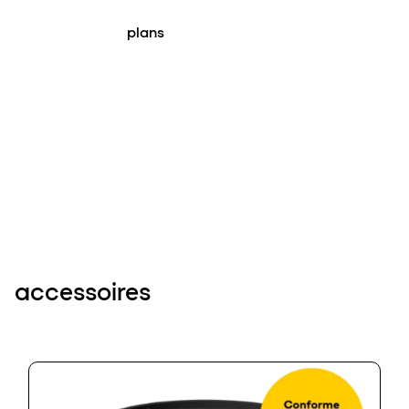
plans
accessoires