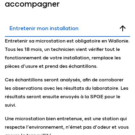
accompagner
Entretenir mon installation
Entretenir sa microstation est obligatoire en Wallonie.
Tous les 18 mois, un technicien vient vérifier tout le
fonctionnement de votre installation, remplace les
pièces d’usure et prend des échantillons.
Ces échantillons seront analysés, afin de corroborer
les observations avec les résultats du laboratoire. Les
résultats seront ensuite envoyés à la SPGE pour le
suivi.
Une microstation bien entretenue, est une station qui
respecte l’environnement, n’émet pas d’odeur et vous