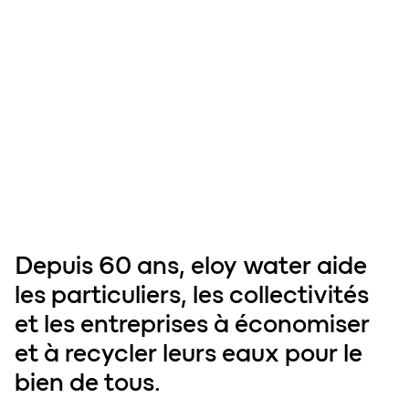
Depuis 60 ans,
eloy
water aide
les
particuliers
, les
collectivités
et les
entreprises
à économiser
et à recycler leurs
eaux
pour le
bien de tous.