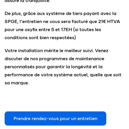
assure la tranquillité.
De plus, grâce aux système de tiers payant avec la
SPGE, l’entretien ne vous sera facturé que 21€ HTVA
pour une oxyfix entre 5 et 17EH (si toutes les
conditions sont bien respectées)
Votre installation mérite le meilleur suivi. Venez
discuter de nos programmes de maintenance
personnalisés pour garantir la longévité et la
performance de votre système actuel, quelle que soit
sa marque.
Prendre rendez-vous pour un entretien