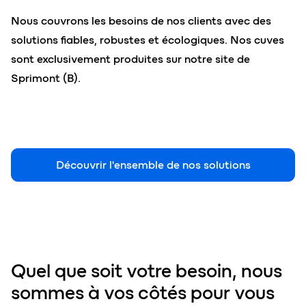
Nous couvrons les besoins de nos clients avec des
solutions fiables, robustes et écologiques. Nos cuves
sont exclusivement produites sur notre site de
Sprimont (B).
Découvrir l'ensemble de nos solutions
Quel que soit votre besoin, nous
sommes à vos côtés pour vous