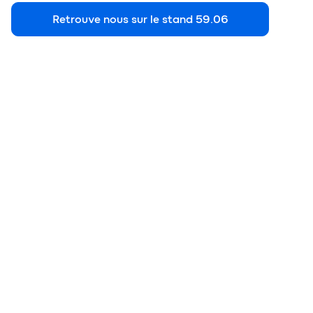
Retrouve nous sur le stand 59.06