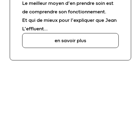
Le meilleur moyen d’en prendre soin est
de comprendre son fonctionnement.
Et qui de mieux pour l’expliquer que Jean
L’effluent…
en savoir plus