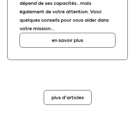
dépend de ses capacités…mais
également de votre attention. Voici
quelques conseils pour vous aider dans
votre mission…
en savoir plus
plus d’articles