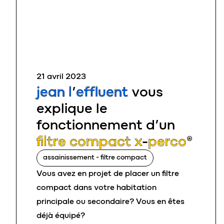
21 avril 2023
jean l’effluent
vous
explique le
fonctionnement d’un
filtre compact x-perco
­®
assainissement - filtre compact
Vous avez en projet de placer un filtre
compact dans votre habitation
principale ou secondaire? Vous en êtes
déjà équipé?