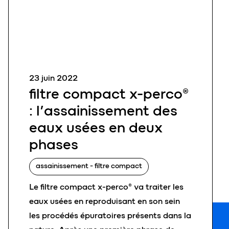
23 juin 2022
filtre compact x-perco®
: l’assainissement des
eaux usées en deux
phases
assainissement - filtre compact
Le filtre compact x-perco® va traiter les
eaux usées en reproduisant en son sein
les procédés épuratoires présents dans la