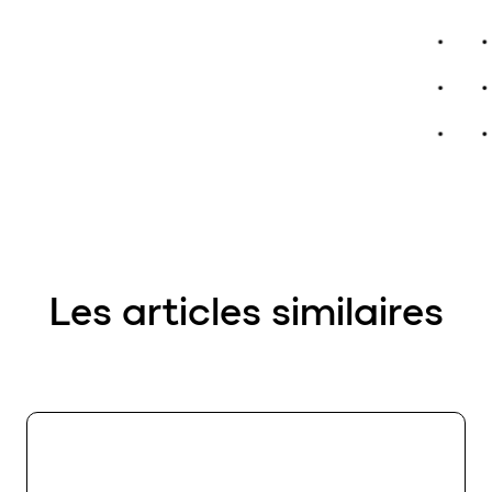
Les articles similaires