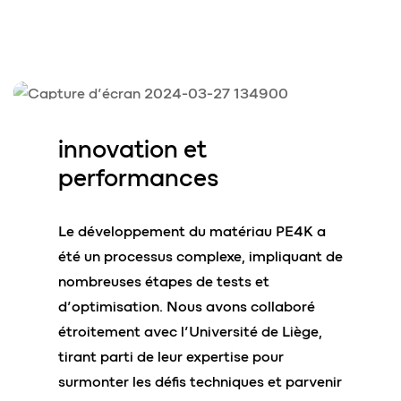
innovation et
performances
Le développement du matériau PE4K a
été un processus complexe, impliquant de
nombreuses étapes de tests et
d’optimisation. Nous avons collaboré
étroitement avec l’Université de Liège,
tirant parti de leur expertise pour
surmonter les défis techniques et parvenir