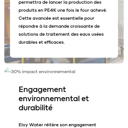
permettra de lancer la production des
produits en PE4K une fois le four achevé.
Cette avancée est essentielle pour
répondre à la demande croissante de
solutions de traitement des eaux usées
durables et efficaces.
Engagement
environnemental et
durabilité
Eloy Water réitère son engagement