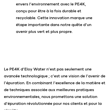
envers l’environnement avec le PE4K,
conçu pour être à la fois durable et
recyclable. Cette innovation marque une
étape importante dans notre quête d’un
avenir plus vert et plus propre.
Le PE4K d’Eloy Water n’est pas seulement une
avancée technologique ; c’est une vision de l’avenir de
l’épuration. En combinant l’excellence de la matière et
de techniques associée aux meilleures pratiques
environnementales, nous promettons une solution
d’épuration révolutionnée pour nos clients et pour la