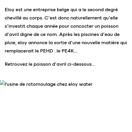
Eloy est une entreprise belge qui a le second degré
chevillé au corps. C’est donc naturellement qu’elle
s’investit chaque année pour concocter un poisson
d’avril digne de ce nom. Après les piscines d’eau de
pluie, eloy annonce la sortie d’une nouvelle matière qui
remplacerait le PEHD : le PE4K…
Retrouvez le poisson d’avril ci-dessous…