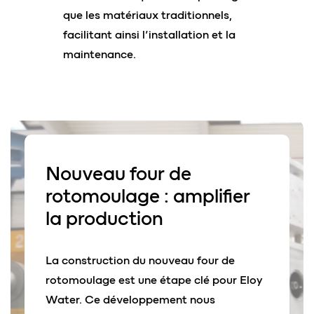
que les matériaux traditionnels,
facilitant ainsi l’installation et la
maintenance.
Nouveau four
de
rotomoulage : amplifier
la production
La construction du nouveau four de
rotomoulage est une étape clé pour Eloy
Water. Ce développement nous