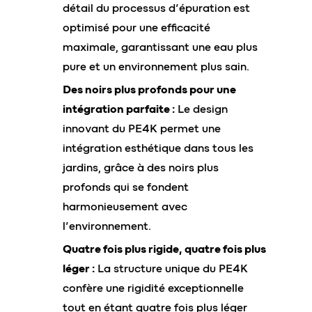
détail du processus d’épuration est
optimisé pour une efficacité
maximale, garantissant une eau plus
pure et un environnement plus sain.
Des noirs plus profonds pour une
intégration parfaite :
Le design
innovant du PE4K permet une
intégration esthétique dans tous les
jardins, grâce à des noirs plus
profonds qui se fondent
harmonieusement avec
l’environnement.
Quatre fois plus rigide, quatre fois plus
léger :
La structure unique du PE4K
confère une rigidité exceptionnelle
tout en étant quatre fois plus léger