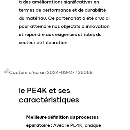
à des améliorations significatives en
termes de performance et de durabilité
du matériau. Ce partenariat a été crucial
pour atteindre nos objectifs d’innovation
et répondre aux exigences strictes du
secteur de l’épuration.
le PE4K et
ses
caractéristiques
Meilleure définition du processus
épuratoire :
Avec le PE4K, chaque