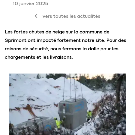
10 janvier 2025
vers toutes les actualités
Les fortes chutes de neige sur la commune de
Sprimont ont impacté fortement notre site. Pour des
raisons de sécurité, nous fermons la dalle pour les
chargements et les livraisons.