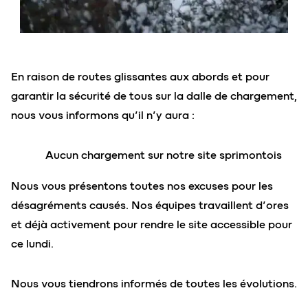
En raison de routes glissantes aux abords et pour
garantir la sécurité de tous sur la dalle de chargement,
nous vous informons qu’il n’y aura :
Aucun chargement sur notre site sprimontois
Nous vous présentons toutes nos excuses pour les
désagréments causés. Nos équipes travaillent d’ores
et déjà activement pour rendre le site accessible pour
ce lundi.
Nous vous tiendrons informés de toutes les évolutions.