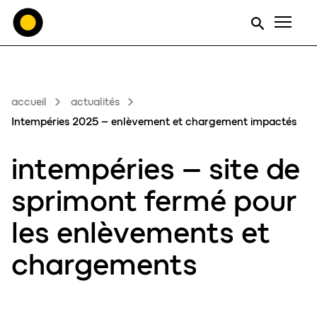
Men
accueil
actualités
Intempéries 2025 – enlèvement et chargement impactés
intempéries
– site de
sprimont fermé pour
les enlèvements et
chargements