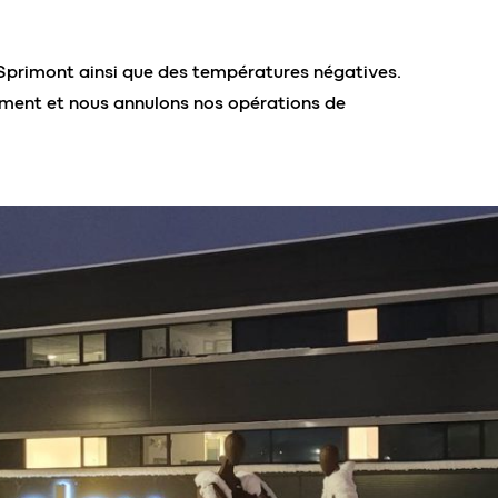
 Sprimont ainsi que des températures négatives.
ement et nous annulons nos opérations de