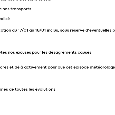
a nos transports
alisé
ation du 17/01 au 18/01 inclus, sous réserve d’éventuelles 
tes nos excuses pour les désagréments causés.
’ores et déjà activement pour que cet épisode météorologi
més de toutes les évolutions.