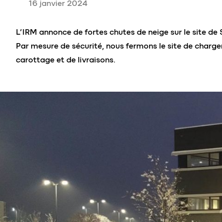
16 janvier 2024
L’IRM annonce de fortes chutes de neige sur le site de
Par mesure de sécurité, nous fermons le site de charg
carottage et de livraisons.