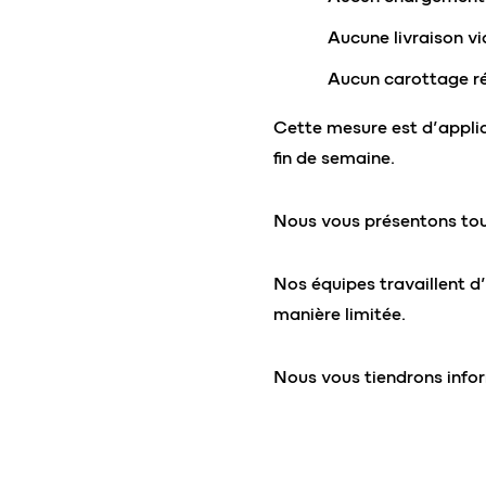
Aucune livraison vi
Aucun carottage ré
Cette mesure est d’applic
fin de semaine.
Nous vous présentons tou
Nos équipes travaillent d
manière limitée.
Nous vous tiendrons infor