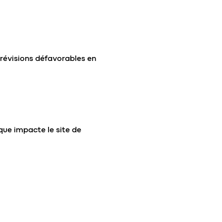
prévisions défavorables en
que impacte le site de