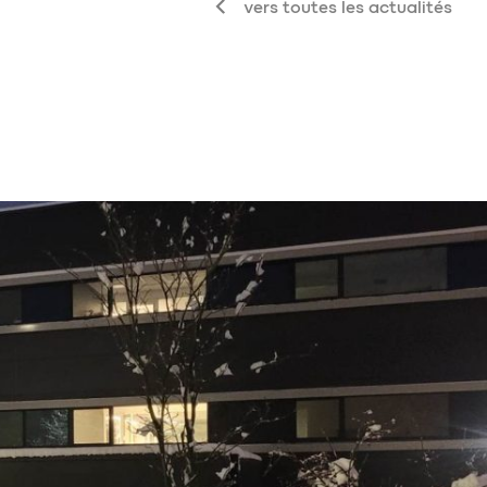
vers toutes les actualités