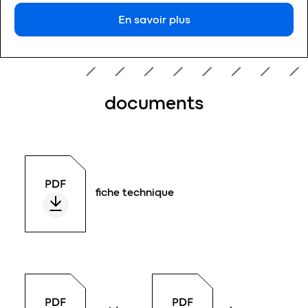
En savoir plus
documents
fiche technique