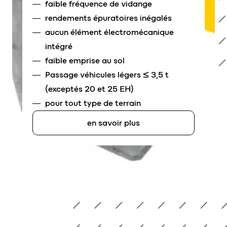
faible fréquence de vidange
rendements épuratoires inégalés
aucun élément électromécanique
intégré
faible emprise au sol
Passage véhicules légers ≤ 3,5 t
(exceptés 20 et 25 EH)
pour tout type de terrain
en savoir plus