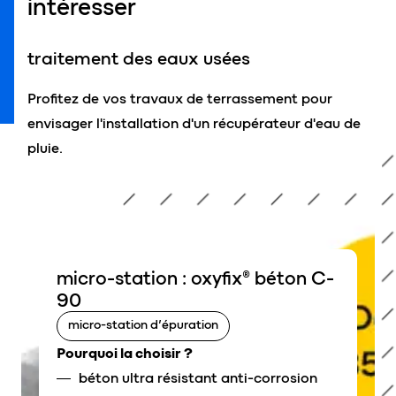
intéresser
traitement des eaux usées
Profitez de vos travaux de terrassement pour
envisager l'installation d'un récupérateur d'eau de
pluie.
micro-station : oxyfix® béton C-
90
micro-station d’épuration
Pourquoi la choisir ?
béton ultra résistant anti-corrosion