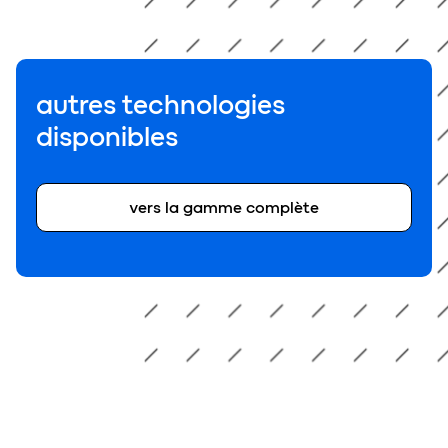
autres technologies
disponibles
vers la gamme complète