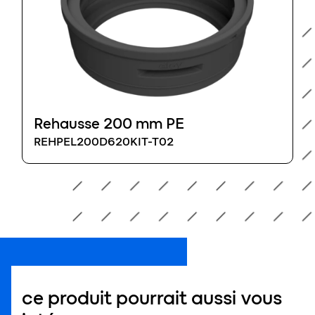
Rehausse 200 mm PE
REHPEL200D620KIT-T02
ce produit pourrait aussi vous