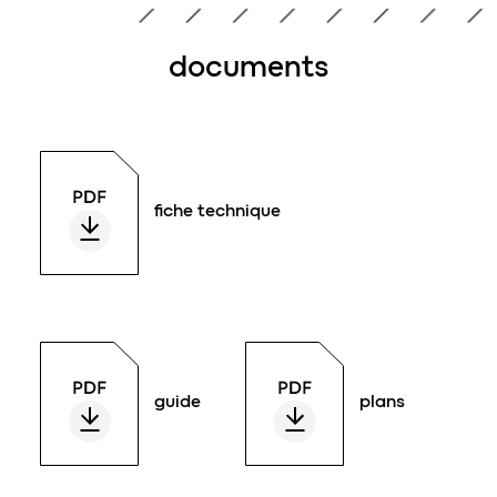
documents
fiche technique
guide
plans