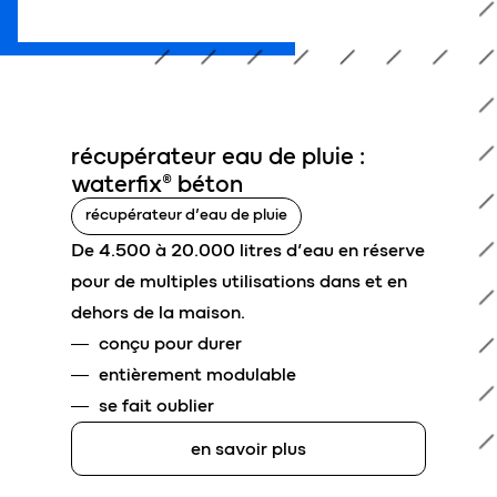
récupérateur eau de pluie :
waterfix® béton
récupérateur d’eau de pluie
De 4.500 à 20.000 litres d’eau en réserve
pour de multiples utilisations dans et en
dehors de la maison.
conçu pour durer
entièrement modulable
se fait oublier
en savoir plus