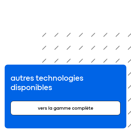
autres technologies
disponibles
vers la gamme complète