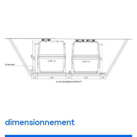
dimensionnement