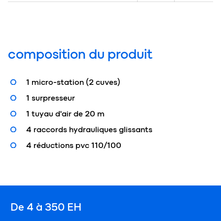
composition du produit
1 micro-station (2 cuves)
1 surpresseur
1 tuyau d'air de 20 m
4 raccords hydrauliques glissants
4 réductions pvc 110/100
De 4 à 350 EH