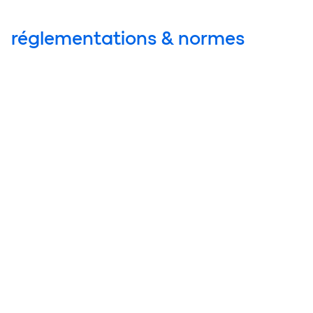
réglementations & normes