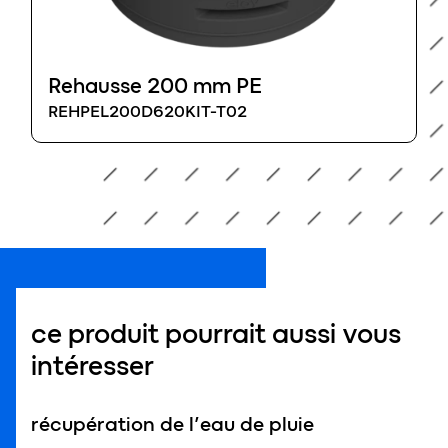
Rehausse 200 mm PE
REHPEL200D620KIT-T02
ce produit pourrait aussi vous
intéresser
récupération de l’eau de pluie