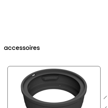
accessoires