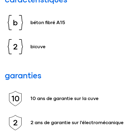
b
béton fibré A15
2
bicuve
garanties
10
10 ans de garantie sur la cuve
2
2 ans de garantie sur l'électromécanique