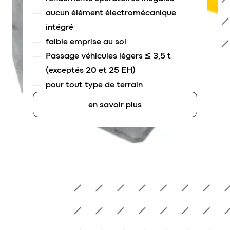
aucun élément électromécanique
intégré
faible emprise au sol
Passage véhicules légers ≤ 3,5 t
(exceptés 20 et 25 EH)
pour tout type de terrain
en savoir plus