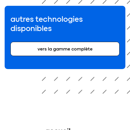
autres technologies
disponibles
vers la gamme complète