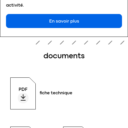
activité.
En savoir plus
documents
fiche technique