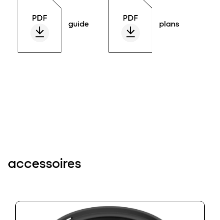
guide
plans
accessoires