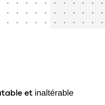
table et
inaltérable