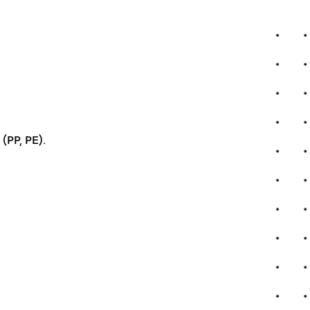
(PP, PE).