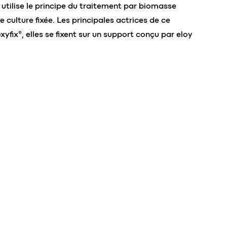
 utilise le principe du traitement par biomasse
ulture fixée. Les principales actrices de ce
xyfix®, elles se fixent sur un support conçu par eloy