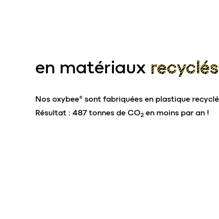
en matériaux
recyclés
Nos oxybee® sont fabriquées en plastique recyclé 
Résultat : 487 tonnes de CO
en moins par an !
2