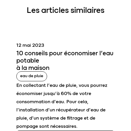
Les articles similaires
12 mai 2023
10 conseils pour éc
o
nomiser l’
eau
potable
à la
maison
eau de pluie
En collectant l’eau de pluie, vous pourrez
économiser jusqu’à 60% de votre
consommation d’eau. Pour cela,
l’installation d’un récupérateur d’eau de
pluie, d’un système de filtrage et de
pompage sont nécessaires.