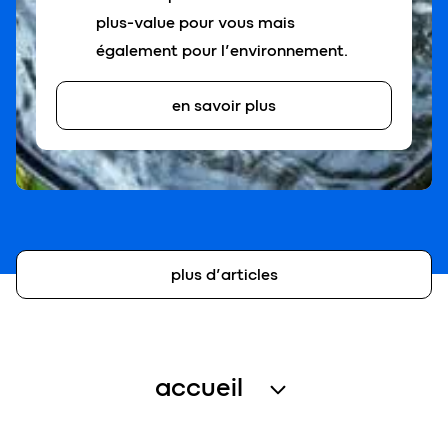
plus-value pour vous mais
également pour l’environnement.
en savoir plus
plus d’articles
accueil
traitement des eaux usées