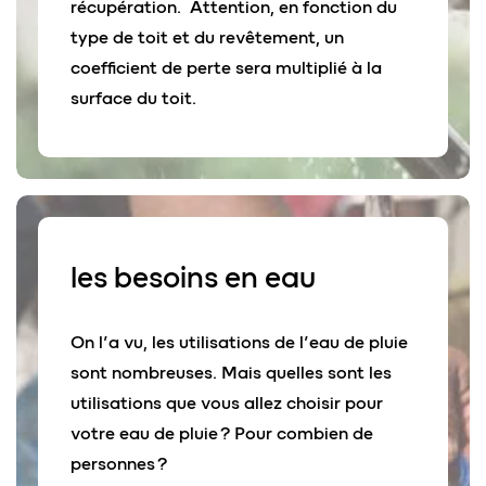
récupération. Attention, en fonction du
type de toit et du revêtement, un
coefficient de perte sera multiplié à la
surface du toit.
les besoins
en eau
On l’a vu, les utilisations de l’eau de pluie
sont nombreuses. Mais quelles sont les
utilisations que vous allez choisir pour
votre eau de pluie ? Pour combien de
personnes ?