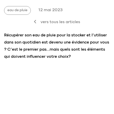
12 mai 2023
eau de pluie
vers tous les articles
Récupérer son eau de pluie pour la stocker et l’utiliser
dans son quotidien est devenu une évidence pour vous
? C’est le premier pas…mais quels sont les éléments
qui doivent influencer votre choix?