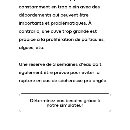
constamment en trop plein avec des
débordements qui peuvent être
importants et problématiques. À
contrario, une cuve trop grande est
propice à la prolifération de particules,
algues, etc.
Une réserve de 3 semaines d’eau doit
également être prévue pour éviter la
rupture en cas de sécheresse prolongée.
Déterminez vos besoins grâce à
notre simulateur