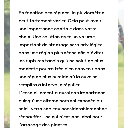
En fonction des régions, la pluviométrie
peut fortement varier. Cela peut avoir
une importance capitale dans votre
choix. Une solution avec un volume
important de stockage sera privilégiée
dans une région plus sèche afin d’éviter
les ruptures tandis qu’une solution plus
modeste pourra très bien convenir dans
une région plus humide où la cuve se
remplira à intervalle régulier.
L’ensoleillement a aussi son importance
puisqu’une citerne hors sol exposée au
soleil verra son eau considérablement se
réchauffer… ce qui n’est pas idéal pour
l’arrosage des plantes.