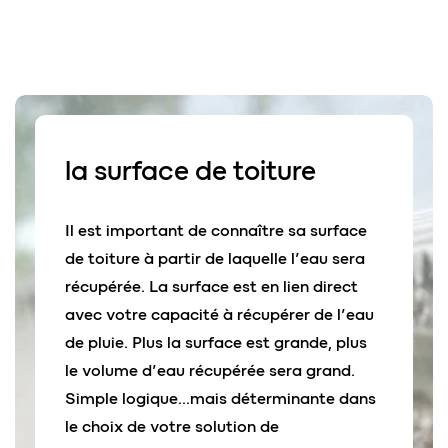
la
surface
de toiture
Il est important de connaître sa surface
de toiture à partir de laquelle l’eau sera
récupérée. La surface est en lien direct
avec votre capacité à récupérer de l’eau
de pluie. Plus la surface est grande, plus
le volume d’eau récupérée sera grand.
Simple logique…mais déterminante dans
le choix de votre solution de