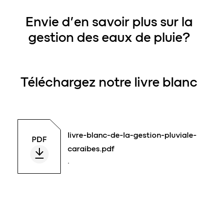
Envie d’en savoir plus sur la
gestion des eaux de pluie?
Téléchargez notre livre blanc
livre-blanc-de-la-gestion-pluviale-
caraibes.pdf
.