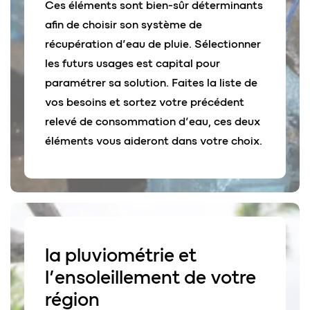
Ces éléments sont bien-sûr déterminants
afin de choisir son système de
récupération d’eau de pluie. Sélectionner
les futurs usages est capital pour
paramétrer sa solution. Faites la liste de
vos besoins et sortez votre précédent
relevé de consommation d’eau, ces deux
éléments vous aideront dans votre choix.
la
pluviométrie
et
l’
ensoleillement
de votre
région