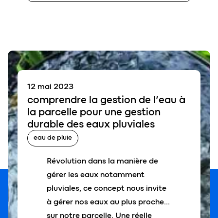
12 mai 2023
comprendre la
gestion de l’eau à
la parcelle
pour une gestion
durable des
eaux pluviales
eau de pluie
Révolution dans la manière de
gérer les eaux notamment
pluviales, ce concept nous invite
à gérer nos eaux au plus proche…
sur notre parcelle. Une réelle