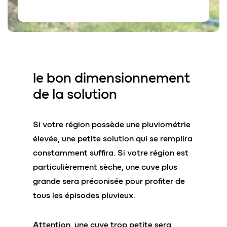
le
bon dimensionnement
de la solution
Si votre région possède une pluviométrie
élevée, une petite solution qui se remplira
constamment suffira. Si votre région est
particulièrement sèche, une cuve plus
grande sera préconisée pour profiter de
tous les épisodes pluvieux.
Attention, une cuve trop petite sera