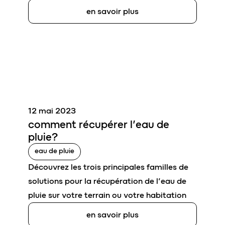
en savoir plus
12 mai 2023
comment
récupérer l’
eau de
pluie
?
eau de pluie
Découvrez les trois principales familles de
solutions pour la récupération de l’eau de
pluie sur votre terrain ou votre habitation
en savoir plus