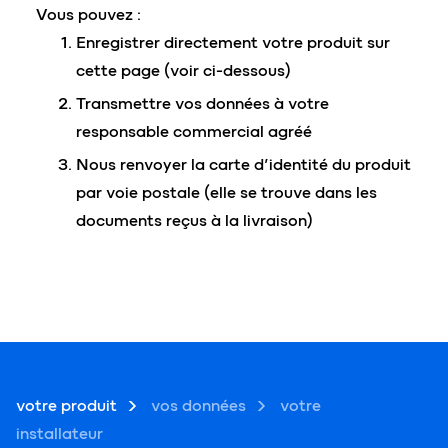
Vous pouvez :
Enregistrer directement votre produit sur
cette page (voir ci-dessous)
Transmettre vos données à votre
responsable commercial agréé
Nous renvoyer la carte d’identité du produit
par voie postale (elle se trouve dans les
documents reçus à la livraison)
votre produit
vos données
votre
installateur