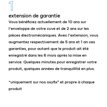
1
extension de garantie
Vous bénéficiez actuellement de 10 ans sur
l’enveloppe de votre cuve et de 2 ans sur les
pièces électromécaniques. Avec l’extension, vous
augmentez respectivement de 5 ans et 1 an ces
garanties, pour autant que le produit ait été
enregistré dans les 6 mois après la mise en
service. Quelques minutes pour enregistrer votre
produit, quelques années de tranquillité en plus.
*uniquement sur nos oxyfix® et propre à chaque
produit