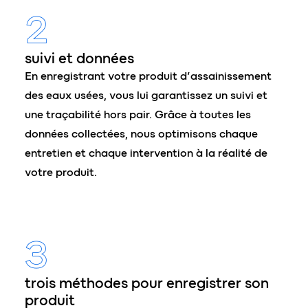
2
suivi et données
En enregistrant votre produit d’assainissement
des eaux usées, vous lui garantissez un suivi et
une traçabilité hors pair. Grâce à toutes les
données collectées, nous optimisons chaque
entretien et chaque intervention à la réalité de
votre produit.
3
trois méthodes pour enregistrer son
produit