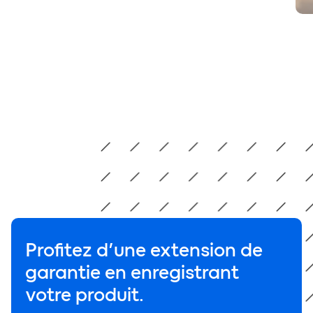
Profitez d’une extension de
garantie
en enregistrant
votre produit
.