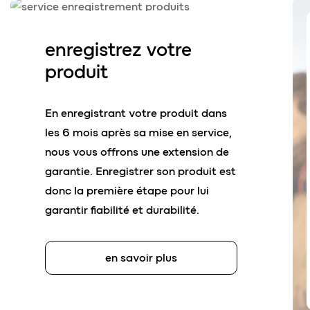
enregistrez
votre
produit
En enregistrant votre produit dans
les 6 mois après sa mise en service,
nous vous offrons une extension de
garantie. Enregistrer son produit est
donc la première étape pour lui
garantir fiabilité et durabilité.
en savoir plus