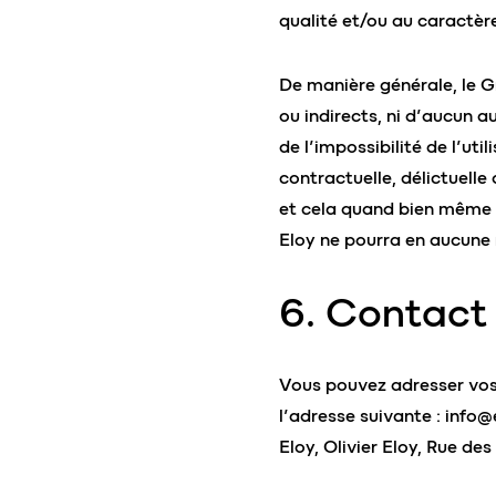
qualité et/ou au caractèr
De manière générale, le 
ou indirects, ni d’aucun a
de l’impossibilité de l’uti
contractuelle, délictuelle
et cela quand bien même 
Eloy ne pourra en aucune 
6. Contact
Vous pouvez adresser vos
l’adresse suivante :
info@
Eloy, Olivier Eloy, Rue de