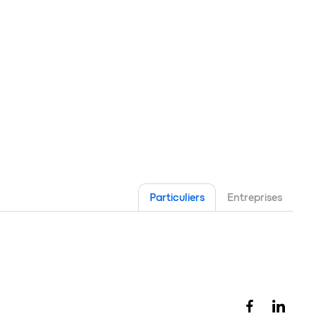
Particuliers
Entreprises