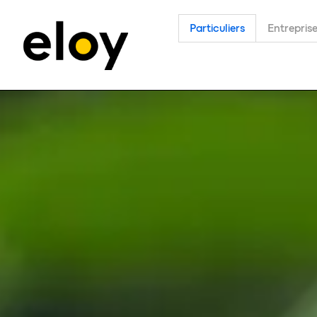
Particuliers
Entrepris