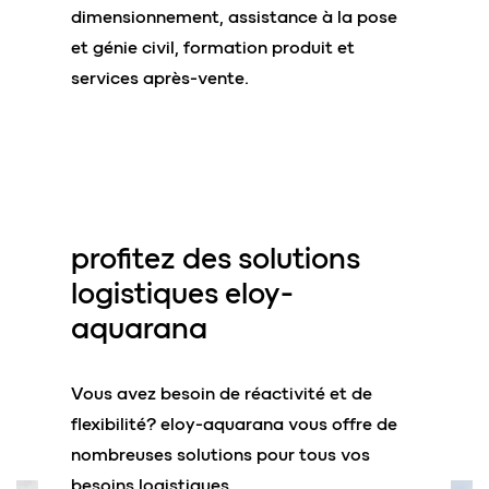
dimensionnement, assistance à la pose
et génie civil, formation produit et
services après-vente.
profitez des
solutions
logistiques
eloy-
aquarana
Vous avez besoin de réactivité et de
flexibilité? eloy-aquarana vous offre de
nombreuses solutions pour tous vos
besoins logistiques.