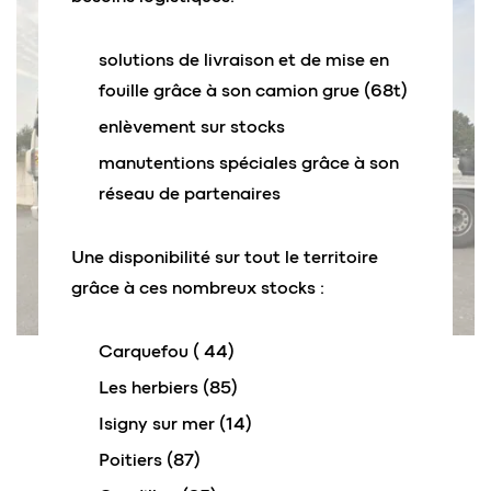
solutions de livraison et de mise en
fouille grâce à son camion grue (68t)
enlèvement sur stocks
manutentions spéciales grâce à son
réseau de partenaires
Une disponibilité sur tout le territoire
grâce à ces nombreux stocks :
Carquefou ( 44)
Les herbiers (85)
Isigny sur mer (14)
Poitiers (87)