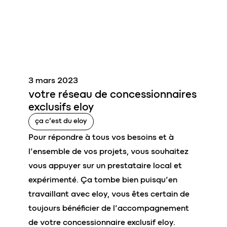
3 mars 2023
votre réseau de
concessionnaires
exclusifs
eloy
ça c’est du eloy
Pour répondre à tous vos besoins et à
l’ensemble de vos projets, vous souhaitez
vous appuyer sur un prestataire local et
expérimenté. Ça tombe bien puisqu’en
travaillant avec eloy, vous êtes certain de
toujours bénéficier de l’accompagnement
de votre concessionnaire exclusif eloy.