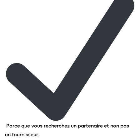
Parce que vous recherchez un partenaire et non pas
un fournisseur.