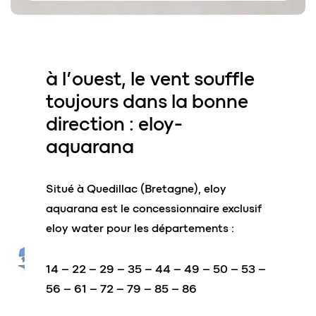
à l’ouest
, le vent souffle
toujours dans la bonne
direction :
eloy-
aquarana
Situé à Quedillac (Bretagne), eloy
aquarana est le concessionnaire exclusif
eloy water pour les départements :
14 – 22 – 29 – 35 – 44 – 49 – 50 – 53 –
56 – 61 – 72 – 79 – 85 – 86