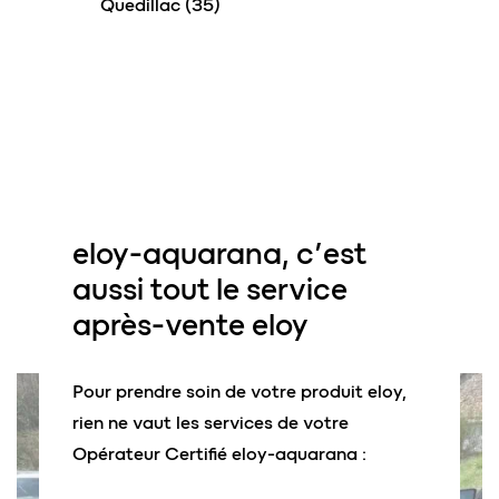
Quedillac (35)
eloy-aquarana
, c’est
aussi tout le
service
après-vente
eloy
Pour prendre soin de votre produit eloy,
rien ne vaut les services de votre
Opérateur Certifié eloy-aquarana :