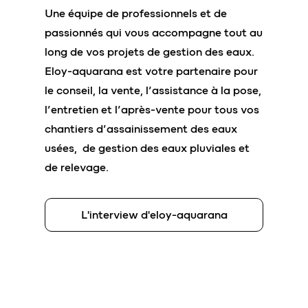
Une équipe de professionnels et de
passionnés qui vous accompagne tout au
long de vos projets de gestion des eaux.
Eloy-aquarana est votre partenaire pour
le conseil, la vente, l’assistance à la pose,
l’entretien et l’après-vente pour tous vos
chantiers d’assainissement des eaux
usées, de gestion des eaux pluviales et
de relevage.
L'interview d'eloy-aquarana