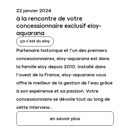
22 janvier 2024
à la rencontre de votre
concessionnaire exclusif
eloy-
aquarana
ça c’est du eloy
Partenaire historique et l’un des premiers
concessionnaires, eloy-aquarana est dans
la famille eloy depuis 2010. Installé dans
l’ouest de la France, eloy-aquarana vous
offre le meilleur de la gestion de l’eau grâce
à son expérience et sa passion. Votre
concessionnaire se dévoile tout au long de
cette interview…
en savoir plus