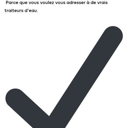
Parce que vous voulez vous adresser à de vrais
traiteurs d’eau.