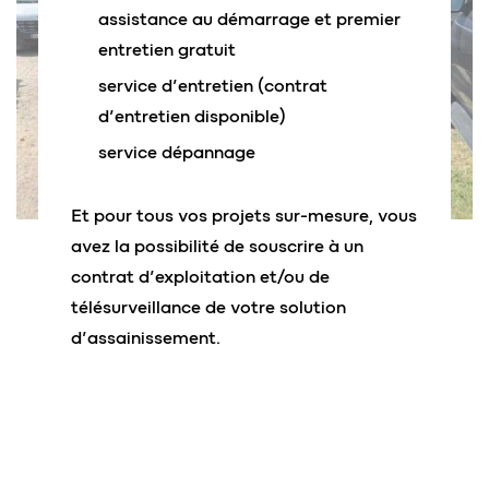
assistance au démarrage et premier
entretien gratuit
service d’entretien (contrat
d’entretien disponible)
service dépannage
Et pour tous vos projets sur-mesure, vous
avez la possibilité de souscrire à un
contrat d’exploitation et/ou de
télésurveillance de votre solution
d’assainissement.