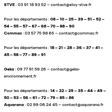
STVE
: 03 91 18 93 52 –
contact@eloy-stve.fr
Pour les départements :
08 – 10 – 25 – 39 – 51 – 52 –
54 – 55 – 57 – 67 – 68 – 70 – 88 – 90
Commac
: 03 57 75 98 65 –
contact@commac.fr
Pour les départements :
18 – 21 – 28 – 36 – 37 – 41 –
45 – 58 – 77 – 89 – 91
Geka
: 09 77 91 59 26 –
contact@geka-
environnement.fr
Pour les départements :
14 – 22 – 29 – 35 – 44 – 49 –
50 – 53 – 56 – 61 – 72 – 79 – 85 – 86
Aquarana
: 02 99 06 24 45 –
contact@aquarana.fr