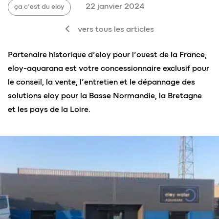
22 janvier 2024
ça c’est du eloy
vers tous les articles
Partenaire historique d’eloy pour l’ouest de la France,
eloy-aquarana est votre concessionnaire exclusif pour
le conseil, la vente, l’entretien et le dépannage des
solutions eloy pour la Basse Normandie, la Bretagne
et les pays de la Loire.