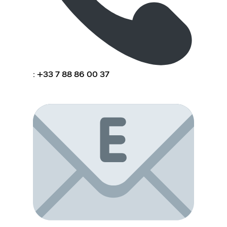
: +33 7 88 86 00 37