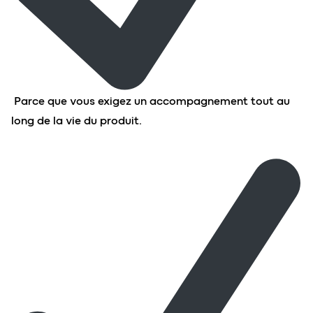
Parce que vous exigez un accompagnement tout au
long de la vie du produit.