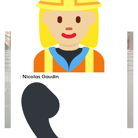
: Nicolas Gaudin