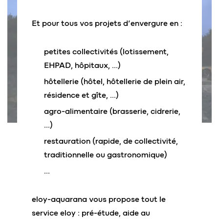
Et pour tous vos projets d’envergure en :
petites collectivités (lotissement,
EHPAD, hôpitaux, …)
hôtellerie (hôtel, hôtellerie de plein air,
résidence et gîte, …)
agro-alimentaire (brasserie, cidrerie,
…)
restauration (rapide, de collectivité,
traditionnelle ou gastronomique)
…
eloy-aquarana vous propose tout le
service eloy : pré-étude, aide au