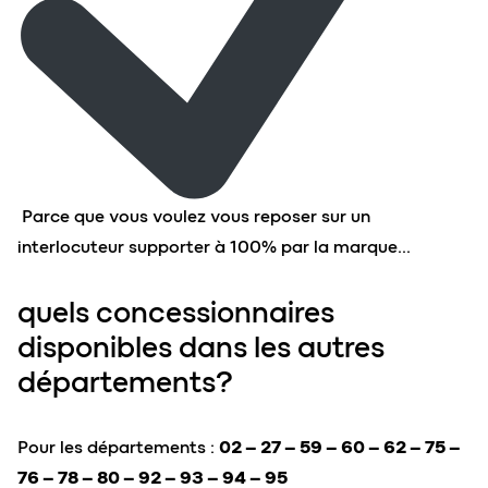
Parce que vous voulez vous reposer sur un
interlocuteur supporter à 100% par la marque…
quels concessionnaires
disponibles dans les autres
départements?
Pour les départements :
02 – 27 – 59 – 60 – 62 – 75 –
76 – 78 – 80 – 92 – 93 – 94 – 95