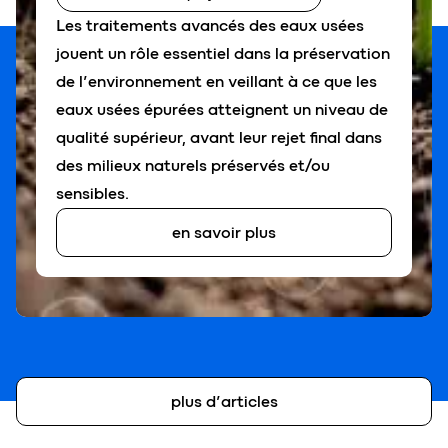
Les traitements avancés des eaux usées
jouent un rôle essentiel dans la préservation
de l’environnement en veillant à ce que les
eaux usées épurées atteignent un niveau de
qualité supérieur, avant leur rejet final dans
des milieux naturels préservés et/ou
sensibles.
en savoir plus
plus d’articles