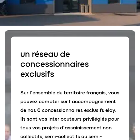
un
réseau
de
concessionnaires
exclusifs
Sur l’ensemble du territoire français, vous
pouvez compter sur l’accompagnement
de nos 6 concessionnaires exclusifs eloy.
Ils sont vos interlocuteurs privilégiés pour
tous vos projets d’assainissement non
collectifs, semi-collectifs ou semi-