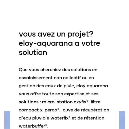
vous avez
un projet
?
eloy-aquarana a
votre
solution
Que vous cherchiez des solutions en
assainissement non collectif ou en
gestion des eaux de pluie, eloy aquarana
vous offre toute son expertise et ses
solutions : micro-station oxyfix®, filtre
compact x-perco®, cuve de récupération
d’eau pluviale waterfix® et de rétention
waterbuffer®.