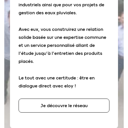
industriels ainsi que pour vos projets de
gestion des eaux pluviales.
Avec eux, vous construirez une relation
solide basée sur une expertise commune
et un service personnalisé allant de
l’étude jusqu’à l’entretien des produits
placés.
Le tout avec une certitude : être en
dialogue direct avec eloy !
Je découvre le réseau