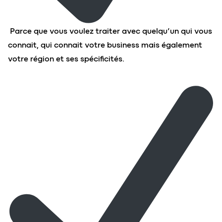
Parce que vous voulez traiter avec quelqu’un qui vous
connait, qui connait votre business mais également
votre région et ses spécificités.