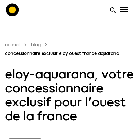
Men
accueil
blog
concessionnaire exclusif eloy ouest france aquarana
eloy-aquarana
, votre
concessionnaire
exclusif
pour l’ouest
de la france