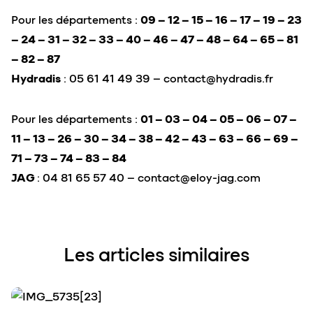
Pour les départements :
09 – 12 – 15 – 16 – 17 – 19 – 23
– 24 – 31 – 32 – 33 – 40 – 46 – 47 – 48 – 64 – 65 – 81
– 82 – 87
Hydradis
: 05 61 41 49 39 –
contact@hydradis.fr
Pour les départements :
01 – 03 – 04 – 05 – 06 – 07 –
11 – 13 – 26 – 30 – 34 – 38 – 42 – 43 – 63 – 66 – 69 –
71 – 73 – 74 – 83 – 84
JAG
: 04 81 65 57 40 –
contact@eloy-jag.com
Les articles similaires