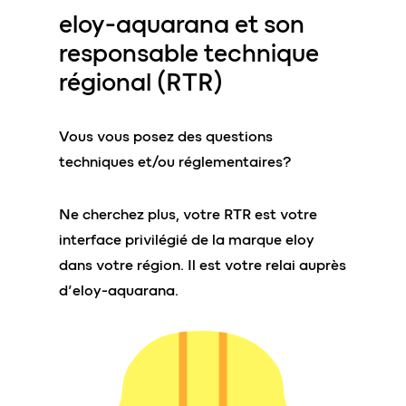
eloy-aquarana
et son
responsable technique
régional
(RTR)
Vous vous posez des questions
techniques et/ou réglementaires?
Ne cherchez plus, votre RTR est votre
interface privilégié de la marque eloy
dans votre région. Il est votre relai auprès
d’eloy-aquarana.