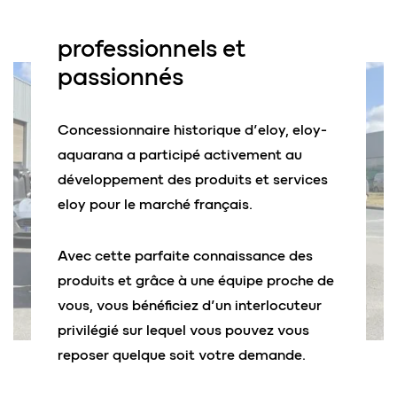
professionnels
et
passionnés
Concessionnaire historique d’eloy, eloy-
aquarana a participé activement au
développement des produits et services
eloy pour le marché français.
Avec cette parfaite connaissance des
produits et grâce à une équipe proche de
vous, vous bénéficiez d’un interlocuteur
privilégié sur lequel vous pouvez vous
reposer quelque soit votre demande.