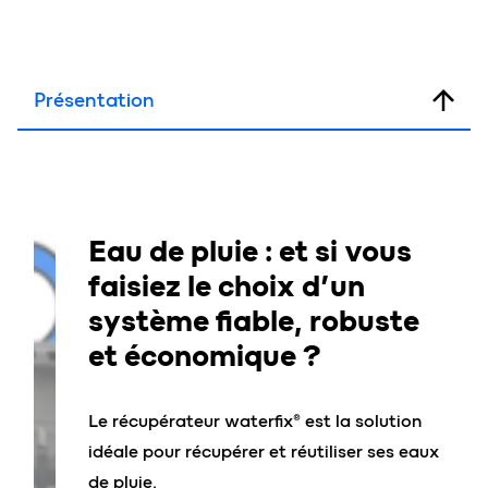
Présentation
Eau de pluie
: et si vous
faisiez le choix d’un
système fiable, robuste
et économique ?
Le récupérateur waterfix® est la solution
idéale pour récupérer et réutiliser ses eaux
de pluie.