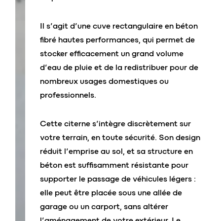
Il s’agit d’une cuve rectangulaire en béton
fibré hautes performances, qui permet de
stocker efficacement un grand volume
d’eau de pluie et de la redistribuer pour de
nombreux usages domestiques ou
professionnels.
Cette citerne s’intègre discrètement sur
votre terrain, en toute sécurité. Son design
réduit l’emprise au sol, et sa structure en
béton est suffisamment résistante pour
supporter le passage de véhicules légers :
elle peut être placée sous une allée de
garage ou un carport, sans altérer
l’aménagement de votre extérieur. Le