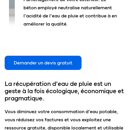
béton employé neutralise naturellement
l’acidité de l’eau de pluie et contribue à en
améliorer la qualité.
Demander un devis gratuit
La récupération d’eau de pluie est un
geste à la fois écologique, économique et
pragmatique.
Vous diminuez votre consommation d’eau potable,
vous réduisez vos factures et vous exploitez une
ressource gratuite, disponible localement et utilisable