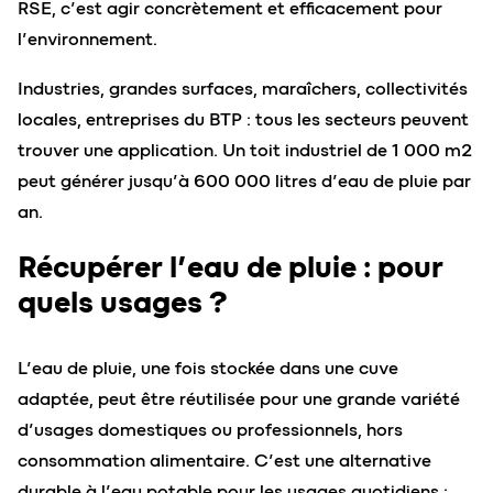
RSE, c’est agir concrètement et efficacement pour
l’environnement.
Industries, grandes surfaces, maraîchers, collectivités
locales, entreprises du BTP : tous les secteurs peuvent
trouver une application. Un toit industriel de 1 000 m2
peut générer jusqu’à 600 000 litres d’eau de pluie par
an.
Récupérer l’eau de pluie : pour
quels usages ?
L’eau de pluie, une fois stockée dans une cuve
adaptée, peut être réutilisée pour une grande variété
d’usages domestiques ou professionnels, hors
consommation alimentaire. C’est une alternative
durable à l’eau potable pour les usages quotidiens :