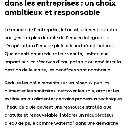
dans les entreprises : un choix
ambitieux et responsable
Le monde de l’entreprise, lui aussi, peuvent adopter
une gestion plus durable de l’eau en intégrant la
récupération d’eau de pluie à leurs infrastructures.
Que ce soit pour réduire leurs coûts, limiter leur
impact sur les réserves d’eau potable ou améliorer la
gestion de leur site, les bénéfices sont nombreux.
Réduire les prélèvements sur les réseaux publics,
alimenter les sanitaires, nettoyer les sols, arroser les
extérieurs ou alimenter certains processus techniques
: l’eau de pluie devient une ressource stratégique,
gratuite et renouvelable. Intégrer un récupérateur
d’eau de pluie comme waterfix® dans une démarche