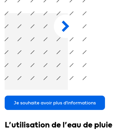
On vous raconte tout ce qu&rsquo;il faut savoir sur le
Je souhaite avoir plus d'informations
L’utilisation de l’eau de pluie