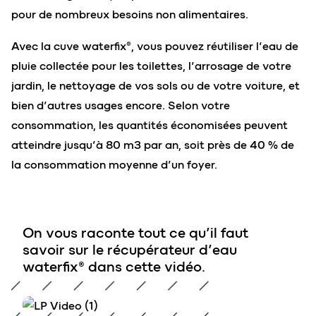
pour de nombreux besoins non alimentaires.
Avec la cuve waterfix®, vous pouvez réutiliser l’eau de
pluie collectée pour les toilettes, l’arrosage de votre
jardin, le nettoyage de vos sols ou de votre voiture, et
bien d’autres usages encore. Selon votre
consommation, les quantités économisées peuvent
atteindre jusqu’à 80 m3 par an, soit près de 40 % de
la consommation moyenne d’un foyer.
On vous raconte tout ce qu’il faut
savoir sur le récupérateur d’eau
waterfix® dans cette vidéo.