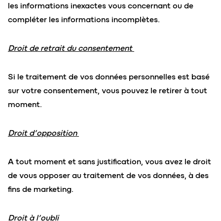
les informations inexactes vous concernant ou de
compléter les informations incomplètes.
Droit de retrait du consentement
Si le traitement de vos données personnelles est basé
sur votre consentement, vous pouvez le retirer à tout
moment.
Droit d’opposition
A tout moment et sans justification, vous avez le droit
de vous opposer au traitement de vos données, à des
fins de marketing.
Droit à l’oubli