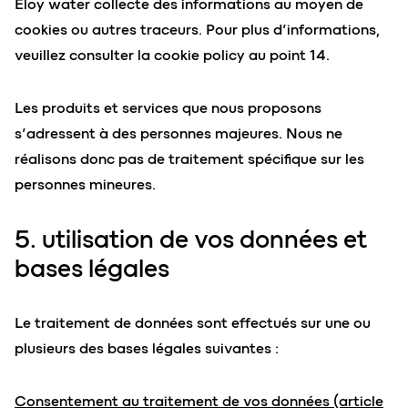
Eloy water collecte des informations au moyen de
cookies ou autres traceurs. Pour plus d’informations,
veuillez consulter la cookie policy au point 14.
Les produits et services que nous proposons
s’adressent à des personnes majeures. Nous ne
réalisons donc pas de traitement spécifique sur les
personnes mineures.
5. utilisation de vos données et
bases légales
Le traitement de données sont effectués sur une ou
plusieurs des bases légales suivantes :
C
onsentement au traitement de vos données
(article