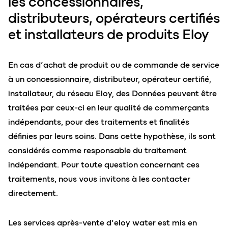
les concessionnaires,
distributeurs, opérateurs certifiés
et installateurs de produits Eloy
En cas d’achat de produit ou de commande de service
à un concessionnaire, distributeur, opérateur certifié,
installateur, du réseau Eloy, des Données peuvent être
traitées par ceux-ci en leur qualité de commerçants
indépendants, pour des traitements et finalités
définies par leurs soins. Dans cette hypothèse, ils sont
considérés comme responsable du traitement
indépendant. Pour toute question concernant ces
traitements, nous vous invitons à les contacter
directement.
Les services après-vente d’eloy water est mis en