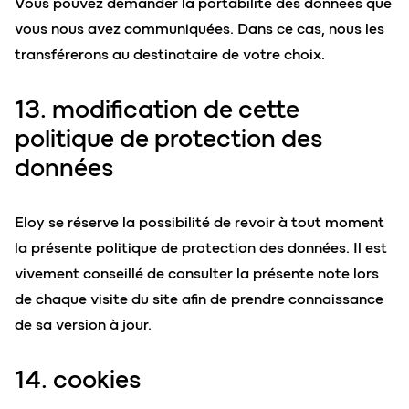
Vous pouvez demander la portabilité des données que
vous nous avez communiquées. Dans ce cas, nous les
transférerons au destinataire de votre choix.
13. modification de cette
politique de protection des
données
Eloy se réserve la possibilité de revoir à tout moment
la présente politique de protection des données. Il est
vivement conseillé de consulter la présente note lors
de chaque visite du site afin de prendre connaissance
de sa version à jour.
14. cookies