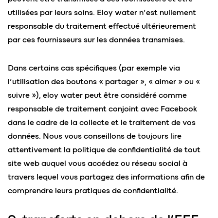
utilisées par leurs soins. Eloy water n’est nullement
responsable du traitement effectué ultérieurement
par ces fournisseurs sur les données transmises.
Dans certains cas spécifiques (par exemple via
l’utilisation des boutons « partager », « aimer » ou «
suivre »), eloy water peut être considéré comme
responsable de traitement conjoint avec Facebook
dans le cadre de la collecte et le traitement de vos
données. Nous vous conseillons de toujours lire
attentivement la politique de confidentialité de tout
site web auquel vous accédez ou réseau social à
travers lequel vous partagez des informations afin de
comprendre leurs pratiques de confidentialité.