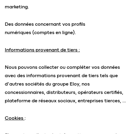
marketing.
Des données concernant vos profils
numériques (comptes en ligne).
Informations provenant de tiers :
Nous pouvons collecter ou compléter vos données
avec des informations provenant de tiers tels que
d’autres sociétés du groupe Eloy, nos
concessionnaires, distributeurs, opérateurs certifiés,
plateforme de réseaux sociaux, entreprises tierces, …
Cookies
: