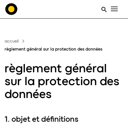
Men
accueil
règlement général sur la protection des données
règlement général
sur la protection des
données
1. objet et définitions