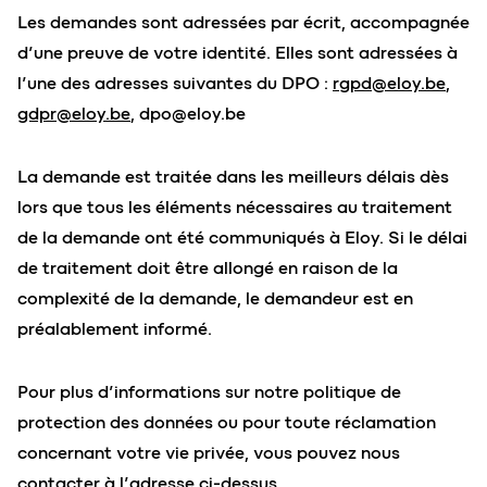
Les demandes sont adressées par écrit, accompagnée
d’une preuve de votre identité. Elles sont adressées à
l’une des adresses suivantes du DPO :
rgpd@eloy.be
,
gdpr@eloy.be
,
dpo@eloy.be
La demande est traitée dans les meilleurs délais dès
lors que tous les éléments nécessaires au traitement
de la demande ont été communiqués à Eloy. Si le délai
de traitement doit être allongé en raison de la
complexité de la demande, le demandeur est en
préalablement informé.
Pour plus d’informations sur notre politique de
protection des données ou pour toute réclamation
concernant votre vie privée, vous pouvez nous
contacter à l’adresse ci-dessus