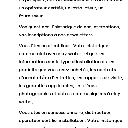
un opérateur certifié, un installateur, un
fournisseur
Vos questions, l’historique de nos interactions,
vos inscriptions à nos newsletters, …
Vous êtes un client final : Votre historique
commercial avec eloy water tel que les
informations sur le type d’installation ou les
produits que vous avez achetés, les contrats
d’achat et/ou d’entretien, les rapports de visite,
les garanties applicables, les pièces,
photographies et autres communiquées à eloy
water, …
Vous êtes un concessionnaire, distributeur,
opérateur certifié, installateur : Votre historique