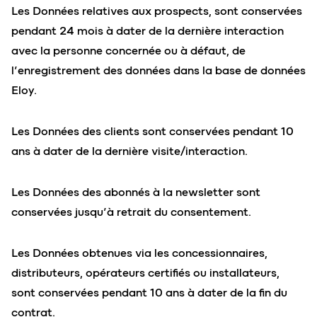
Les Données relatives aux prospects, sont conservées
pendant 24 mois à dater de la dernière interaction
avec la personne concernée ou à défaut, de
l’enregistrement des données dans la base de données
Eloy.
Les Données des clients sont conservées pendant 10
ans à dater de la dernière visite/interaction.
Les Données des abonnés à la newsletter sont
conservées jusqu’à retrait du consentement.
Les Données obtenues via les concessionnaires,
distributeurs, opérateurs certifiés ou installateurs,
sont conservées pendant 10 ans à dater de la fin du
contrat.