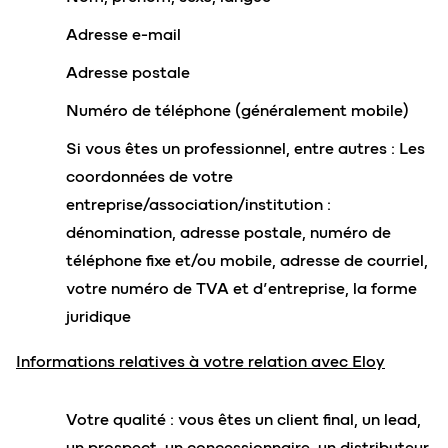
Adresse e-mail
Adresse postale
Numéro de téléphone (généralement mobile)
Si vous êtes un professionnel, entre autres : Les
coordonnées de votre
entreprise/association/institution :
dénomination, adresse postale, numéro de
téléphone fixe et/ou mobile, adresse de courriel,
votre numéro de TVA et d’entreprise, la forme
juridique
Informations relatives à votre relation avec Eloy
Votre qualité : vous êtes un client final, un lead,
un prospect, un concessionnaire, un distributeur,