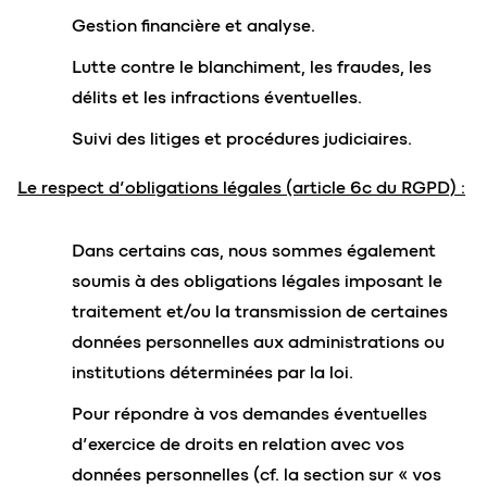
Gestion financière et analyse.
Lutte contre le blanchiment, les fraudes, les
délits et les infractions éventuelles.
Suivi des litiges et procédures judiciaires.
Le respect d’obligations légales (article 6c du RGPD) :
Dans certains cas, nous sommes également
soumis à des obligations légales imposant le
traitement et/ou la transmission de certaines
données personnelles aux administrations ou
institutions déterminées par la loi.
Pour répondre à vos demandes éventuelles
d’exercice de droits en relation avec vos
données personnelles (cf. la section sur « vos