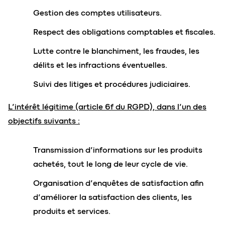
Gestion des comptes utilisateurs.
Respect des obligations comptables et fiscales.
Lutte contre le blanchiment, les fraudes, les
délits et les infractions éventuelles.
Suivi des litiges et procédures judiciaires.
L’intérêt légitime (article 6f du RGPD), dans l’un des
objectifs suivants :
Transmission d’informations sur les produits
achetés, tout le long de leur cycle de vie.
Organisation d’enquêtes de satisfaction afin
d’améliorer la satisfaction des clients, les
produits et services.