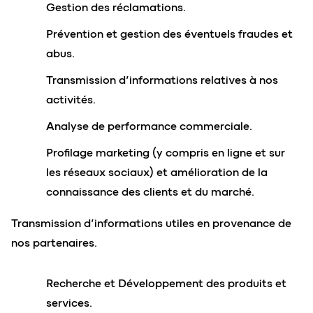
Gestion des réclamations.
Prévention et gestion des éventuels fraudes et
abus.
Transmission d’informations relatives à nos
activités.
Analyse de performance commerciale.
Profilage marketing (y compris en ligne et sur
les réseaux sociaux) et amélioration de la
connaissance des clients et du marché.
Transmission d’informations utiles en provenance de
nos partenaires.
Recherche et Développement des produits et
services.