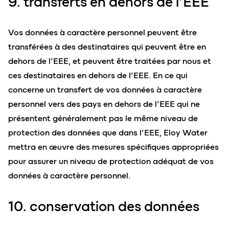
9. transferts en dehors de l’EEE
Vos données à caractère personnel peuvent être
transférées à des destinataires qui peuvent être en
dehors de l’EEE, et peuvent être traitées par nous et
ces destinataires en dehors de l’EEE. En ce qui
concerne un transfert de vos données à caractère
personnel vers des pays en dehors de l’EEE qui ne
présentent généralement pas le même niveau de
protection des données que dans l’EEE, Eloy Water
mettra en œuvre des mesures spécifiques appropriées
pour assurer un niveau de protection adéquat de vos
données à caractère personnel.
10. conservation des données