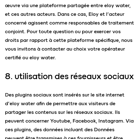
œuvre via une plateforme partagée entre eloy water,
et ces autres acteurs. Dans ce cas, Eloy et l’acteur
concerné agissent comme responsables de traitement
conjoint. Pour toute question ou pour exercer vos
droits par rapport à cette plateforme spécifique, nous
vous invitons à contacter au choix votre opérateur
certifié ou eloy water.
8. utilisation des réseaux sociaux
Des plugins sociaux sont insérés sur le site internet
d’eloy water afin de permettre aux visiteurs de
partager les contenus sur les réseaux sociaux. Ils
peuvent concerner Youtube, Facebook, Instagram. Via
ces plugins, des données incluant des Données
peuvent être transmises à ces fournisseurs et être