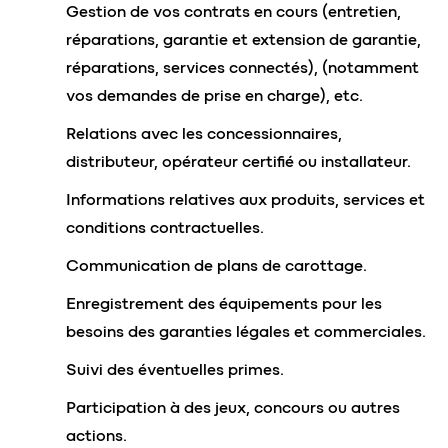
Gestion de vos contrats en cours (entretien,
réparations, garantie et extension de garantie,
réparations, services connectés), (notamment
vos demandes de prise en charge), etc.
Relations avec les concessionnaires,
distributeur, opérateur certifié ou installateur.
Informations relatives aux produits, services et
conditions contractuelles.
Communication de plans de carottage.
Enregistrement des équipements pour les
besoins des garanties légales et commerciales.
Suivi des éventuelles primes.
Participation à des jeux, concours ou autres
actions.