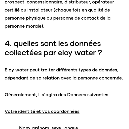
prospect, concessionnaire, distributeur, opérateur
certifié ou installateur (chaque fois en qualité de
personne physique ou personne de contact de la
personne morale).
4. quelles sont les données
collectées par eloy water ?
Eloy water peut traiter différents types de données,
dépendant de sa relation avec la personne concernée.
Généralement, il s’agira des Données suivantes :
Votre identité et vos coordonnées
Nom, prénom, sexe, langue