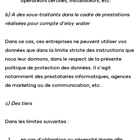
opérateurs certifiés, installateurs, etc.
b) A des sous-traitants
dans le cadre de prestations
réalisées pour compte d’eloy water
Dans ce cas, ces entreprises ne peuvent utiliser vos
données que dans la limite stricte des instructions que
nous leur donnons, dans le respect de la présente
politique de protection des données. Il s’agit
notamment des prestataires informatiques, agences
de marketing ou de communication, etc.
c) Des tiers
Dans les limites suivantes :
en cas d’obligation ou nécessité légale
afin