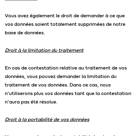
Vous avez également le droit de demander à ce que
vos données soient totalement supprimées de notre
base de données.
Droit à la limitation du traitement
En cas de contestation relative au traitement de vos
données, vous pouvez demander la limitation du
traitement de vos données. Dans ce cas, nous
n’utiliserons plus vos données tant que la contestation
n’aura pas été résolue.
Droit à la portabilité de vos données