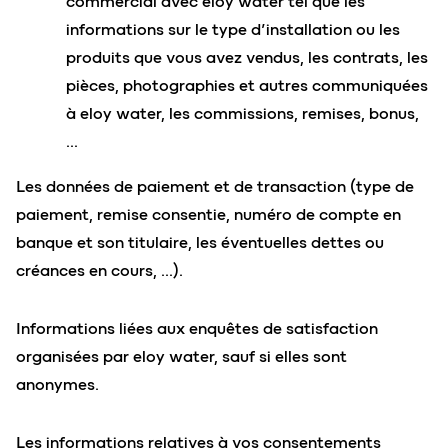
commercial avec eloy water tel que les
informations sur le type d’installation ou les
produits que vous avez vendus, les contrats, les
pièces, photographies et autres communiquées
à eloy water, les commissions, remises, bonus,
…
Les données de paiement et de transaction (type de
paiement, remise consentie, numéro de compte en
banque et son titulaire, les éventuelles dettes ou
créances en cours, …).
Informations liées aux enquêtes de satisfaction
organisées par eloy water, sauf si elles sont
anonymes.
Les informations relatives à vos consentements