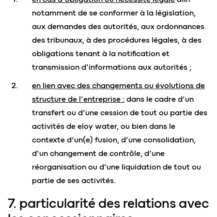
notamment de se conformer à la législation,
aux demandes des autorités, aux ordonnances
des tribunaux, à des procédures légales, à des
obligations tenant à la notification et
transmission d’informations aux autorités ;
en lien avec des changements ou évolutions de
structure de l’entreprise :
dans le cadre d’un
transfert ou d’une cession de tout ou partie des
activités de eloy water, ou bien dans le
contexte d’un(e) fusion, d’une consolidation,
d’un changement de contrôle, d’une
réorganisation ou d’une liquidation de tout ou
partie de ses activités.
7. particularité des relations avec