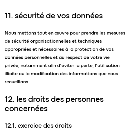
11. sécurité de vos données
Nous mettons tout en œuvre pour prendre les mesures
de sécurité organisationnelles et techniques
appropriées et nécessaires à la protection de vos
données personnelles et au respect de votre vie
privée, notamment afin d’éviter la perte, l’utilisation
illicite ou la modification des informations que nous
recueillons.
12. les droits des personnes
concernées
12.1. exercice des droits