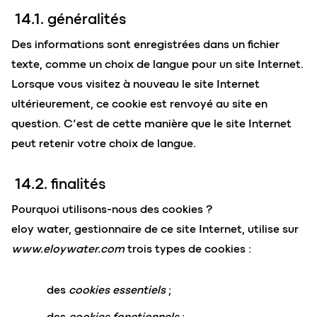
14.1. généralités
Des informations sont enregistrées dans un fichier
texte, comme un choix de langue pour un site Internet.
Lorsque vous visitez à nouveau le site Internet
ultérieurement, ce cookie est renvoyé au site en
question. C’est de cette manière que le site Internet
peut retenir votre choix de langue.
14.2. finalités
Pourquoi utilisons-nous des cookies ?
eloy water, gestionnaire de ce site Internet, utilise sur
www.eloywater.com
trois types de cookies :
des
cookies essentiels
;
des
cookies fonctionnels
;