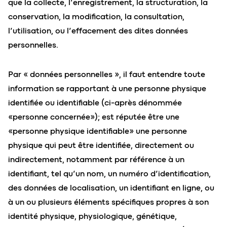
que la collecte, l’enregistrement, la structuration, la
conservation, la modification, la consultation,
l’utilisation, ou l’effacement des dites données
personnelles.
Par « données personnelles », il faut entendre toute
information se rapportant à une personne physique
identifiée ou identifiable (ci-après dénommée
«personne concernée»); est réputée être une
«personne physique identifiable» une personne
physique qui peut être identifiée, directement ou
indirectement, notamment par référence à un
identifiant, tel qu’un nom, un numéro d’identification,
des données de localisation, un identifiant en ligne, ou
à un ou plusieurs éléments spécifiques propres à son
identité physique, physiologique, génétique,