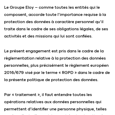
Le Groupe Eloy – comme toutes les entités qui le
composent, accorde toute l’importance requise à la
protection des données à caractère personnel qu’il
traite dans le cadre de ses obligations légales, de ses
activités et des missions qui lui sont confiées.
Le présent engagement est pris dans le cadre de la
règlementation relative à la protection des données
personnelles, plus précisément le règlement européen
2016/679 visé par le terme « RGPD » dans le cadre de
la présente politique de protection des données.
Par « traitement », il faut entendre toutes les
opérations relatives aux données personnelles qui
permettent d’identifier une personne physique, telles