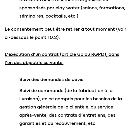
sponsorisés par eloy water (salons, formations,
séminaires, cocktails, etc.).
Le consentement peut être retirer à tout moment (voir
ci-dessous le point 10.2).
L’exécution d’un contrat (article 6b du RGPD), dans
l’un des objectifs suivants
Suivi des demandes de devis.
Suivi de commande (de la fabrication à la
livraison), en ce compris pour les besoins de la
gestion générale de la clientèle, du service
après-vente, des contrats d’entretiens, des
garanties et du recouvrement, etc.