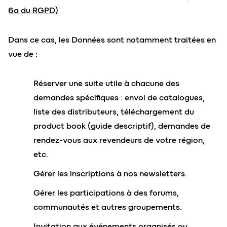
6a du RGPD)
Dans ce cas, les Données sont notamment traitées en
vue de :
Réserver une suite utile à chacune des
demandes spécifiques : envoi de catalogues,
liste des distributeurs, téléchargement du
product book (guide descriptif), demandes de
rendez-vous aux revendeurs de votre région,
etc.
Gérer les inscriptions à nos newsletters.
Gérer les participations à des forums,
communautés et autres groupements.
Invitation aux événements organisés ou