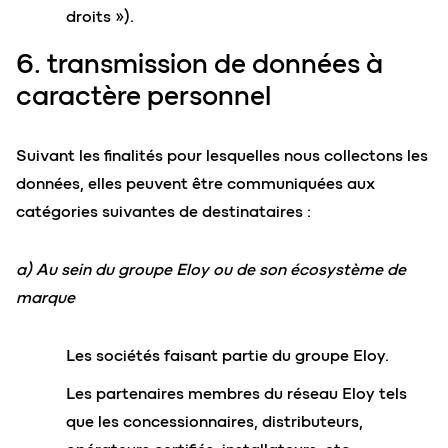
droits »).
6. transmission de données à
caractère personnel
Suivant les finalités pour lesquelles nous collectons les
données, elles peuvent être communiquées aux
catégories suivantes de destinataires :
a) Au sein du groupe Eloy ou de son écosystème de
marque
Les sociétés faisant partie du groupe Eloy.
Les partenaires membres du réseau Eloy tels
que les concessionnaires, distributeurs,