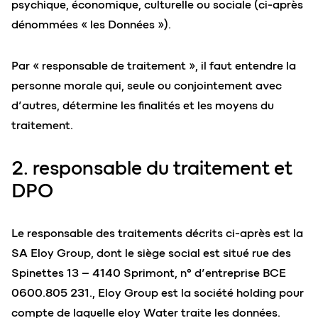
psychique, économique, culturelle ou sociale (ci-après
dénommées « les Données »).
Par « responsable de traitement », il faut entendre la
personne morale qui, seule ou conjointement avec
d’autres, détermine les finalités et les moyens du
traitement.
2. responsable du traitement et
DPO
Le responsable des traitements décrits ci-après est la
SA Eloy Group, dont le siège social est situé rue des
Spinettes 13 – 4140 Sprimont, n° d’entreprise BCE
0600.805 231., Eloy Group est la société holding pour
compte de laquelle eloy Water traite les données.