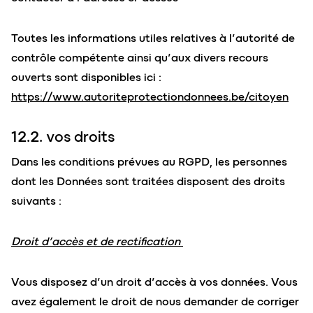
Toutes les informations utiles relatives à l’autorité de
contrôle compétente ainsi qu’aux divers recours
ouverts sont disponibles ici :
https://www.autoriteprotectiondonnees.be/citoyen
12.2. vos droits
Dans les conditions prévues au RGPD, les personnes
dont les Données sont traitées disposent des droits
suivants :
Droit d’accès et de rectification
Vous disposez d’un droit d’accès à vos données. Vous
avez également le droit de nous demander de corriger