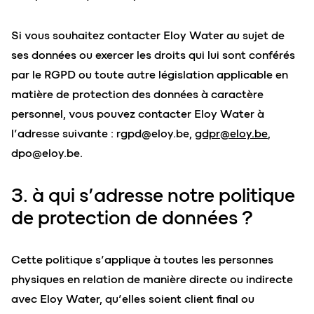
Si vous souhaitez contacter Eloy Water au sujet de
ses données ou exercer les droits qui lui sont conférés
par le RGPD ou toute autre législation applicable en
matière de protection des données à caractère
personnel, vous pouvez contacter Eloy Water à
l’adresse suivante :
rgpd@eloy.be
,
gdpr@eloy.be
,
dpo@eloy.be
.
3. à qui s’adresse notre politique
de protection de données ?
Cette politique s’applique à toutes les personnes
physiques en relation de manière directe ou indirecte
avec Eloy Water, qu’elles soient client final ou