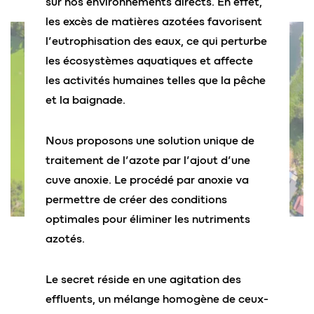
sur nos environnements directs. En effet,
les excès de matières azotées favorisent
l’eutrophisation des eaux, ce qui perturbe
les écosystèmes aquatiques et affecte
les activités humaines telles que la pêche
et la baignade.
Nous proposons une solution unique de
traitement de l’azote par l’ajout d’une
cuve anoxie. Le procédé par anoxie va
permettre de créer des conditions
optimales pour éliminer les nutriments
azotés.
Le secret réside en une agitation des
effluents, un mélange homogène de ceux-