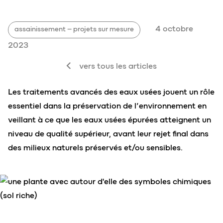
4 octobre
assainissement – projets sur mesure
2023
vers tous les articles
Les traitements avancés des eaux usées jouent un rôle
essentiel dans la préservation de l’environnement en
veillant à ce que les eaux usées épurées atteignent un
niveau de qualité supérieur, avant leur rejet final dans
des milieux naturels préservés et/ou sensibles.