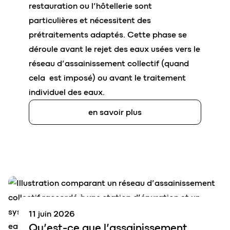
restauration ou l’hôtellerie sont
particulières et nécessitent des
prétraitements adaptés. Cette phase se
déroule avant le rejet des eaux usées vers le
réseau d’assainissement collectif (quand
cela est imposé) ou avant le traitement
individuel des eaux.
en savoir plus
11 juin 2026
Qu’est-ce que l’
assainissement