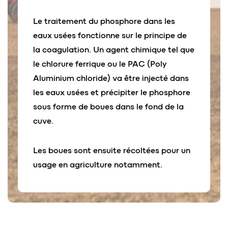
Le traitement du phosphore dans les
eaux usées fonctionne sur le principe de
la coagulation. Un agent chimique tel que
le chlorure ferrique ou le PAC (Poly
Aluminium chloride) va être injecté dans
les eaux usées et précipiter le phosphore
sous forme de boues dans le fond de la
cuve.
Les boues sont ensuite récoltées pour un
usage en agriculture notamment.