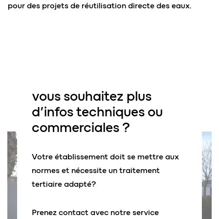
pour des projets de réutilisation directe des eaux.
vous souhaitez plus
d’
infos techniques
ou
commerciales
?
Votre établissement doit se mettre aux
normes et nécessite un traitement
tertiaire adapté?
Prenez contact avec notre service