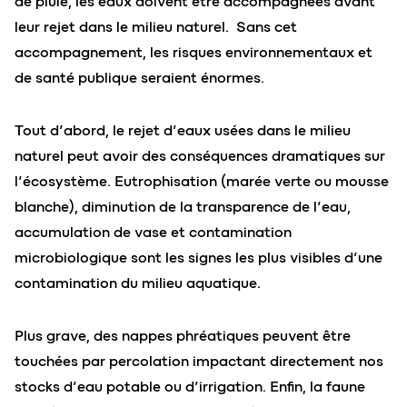
de pluie, les eaux doivent être accompagnées avant
leur rejet dans le milieu naturel. Sans cet
accompagnement, les risques environnementaux et
de santé publique seraient énormes.
Tout d’abord, le rejet d’eaux usées dans le milieu
naturel peut avoir des conséquences dramatiques sur
l’écosystème. Eutrophisation (marée verte ou mousse
blanche), diminution de la transparence de l’eau,
accumulation de vase et contamination
microbiologique sont les signes les plus visibles d’une
contamination du milieu aquatique.
Plus grave, des nappes phréatiques peuvent être
touchées par percolation impactant directement nos
stocks d’eau potable ou d’irrigation. Enfin, la faune