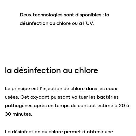
Deux technologies sont disponibles : la
désinfection au chlore ou à l’UV.
la désinfection au chlore
Le principe est l’injection de chlore dans les eaux
usées. Cet oxydant puissant va tuer les bactéries
pathogènes après un temps de contact estimé à 20 à
30 minutes.
La désinfection au chlore permet d’obtenir une