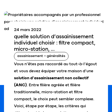
24 mars 2022
quelle
solution
d’assainissement
individuel choisir : filtre compact,
micro-station, …
assainissement – généralités
Vous n’êtes pas raccordé au tout-à-l’égout
et vous devez équiper votre maison d’une
solution d’assainissement non collectif
(ANC)
. Entre filière agréée et filière
traditionnelle, micro-station et filtre
compact, le choix peut sembler complexe.
Voici, étape par étape, les critères qui