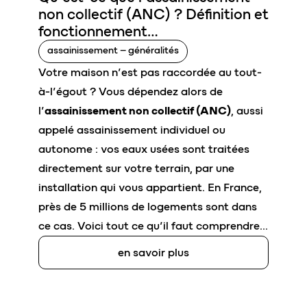
non collectif
(ANC) ? Définition et
fonctionnement…
assainissement – généralités
Votre maison n’est pas raccordée au tout-
à-l’égout ? Vous dépendez alors de
l’
assainissement non collectif (ANC)
, aussi
appelé assainissement individuel ou
autonome : vos eaux usées sont traitées
directement sur votre terrain, par une
installation qui vous appartient. En France,
près de 5 millions de logements sont dans
ce cas. Voici tout ce qu’il faut comprendre…
en savoir plus