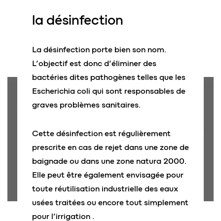
la
désinfection
La désinfection porte bien son nom.
L’objectif est donc d’éliminer des
bactéries dites pathogènes telles que les
Escherichia coli qui sont responsables de
graves problèmes sanitaires.
Cette désinfection est régulièrement
prescrite en cas de rejet dans une zone de
baignade ou dans une zone natura 2000.
Elle peut être également envisagée pour
toute réutilisation industrielle des eaux
usées traitées ou encore tout simplement
pour l’irrigation .