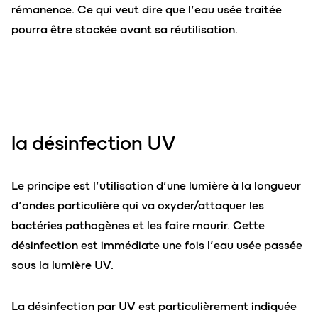
rémanence. Ce qui veut dire que l’eau usée traitée
pourra être stockée avant sa réutilisation.
la désinfection UV
Le principe est l’utilisation d’une lumière à la longueur
d’ondes particulière qui va oxyder/attaquer les
bactéries pathogènes et les faire mourir. Cette
désinfection est immédiate une fois l’eau usée passée
sous la lumière UV.
La désinfection par UV est particulièrement indiquée