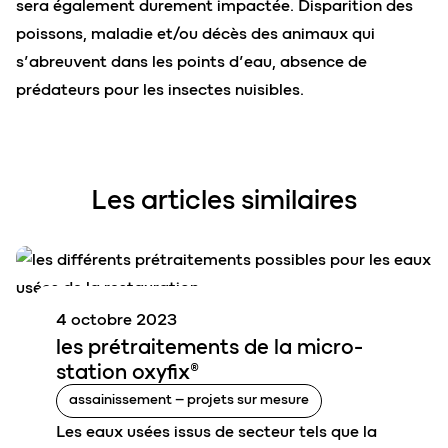
sera également durement impactée. Disparition des
poissons, maladie et/ou décès des animaux qui
s’abreuvent dans les points d’eau, absence de
prédateurs pour les insectes nuisibles.
Les articles similaires
4 octobre 2023
les
prétraitements
de la micro-
station
oxyfix
®
assainissement – projets sur mesure
Les eaux usées issus de secteur tels que la