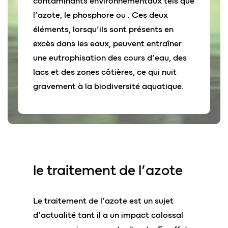
contaminants environnementaux tels que
l’azote, le phosphore ou . Ces deux
éléments, lorsqu’ils sont présents en
excès dans les eaux, peuvent entraîner
une eutrophisation des cours d’eau, des
lacs et des zones côtières, ce qui nuit
gravement à la biodiversité aquatique.
le traitement de l’
azote
Le traitement de l’azote est un sujet
d’actualité tant il a un impact colossal