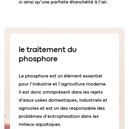
ci ainsi qu’une parfaite étanchéité à l’air.
le traitement du
phosphore
Le phosphore est un élément essentiel
pour l’industrie et l’agriculture moderne.
Il est donc omniprésent dans les rejets
d’eaux usées domestiques, industriels et
agricoles et est un des responsable des
problèmes d’eutrophisation dans les
milieux aquatiques.