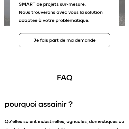
SMART de projets sur-mesure.
Nous trouverons avec vous la solution
adaptée à votre problématique.
Je fais part de ma demande
FAQ
p
o
urquoi
assainir
?
Qu’elles soient industrielles, agricoles, domestiques ou