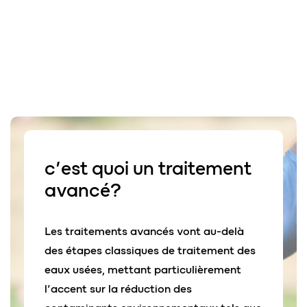
c’est quoi un
traitement
avancé
?
Les traitements avancés vont au-delà
des étapes classiques de traitement des
eaux usées, mettant particulièrement
l’accent sur la réduction des