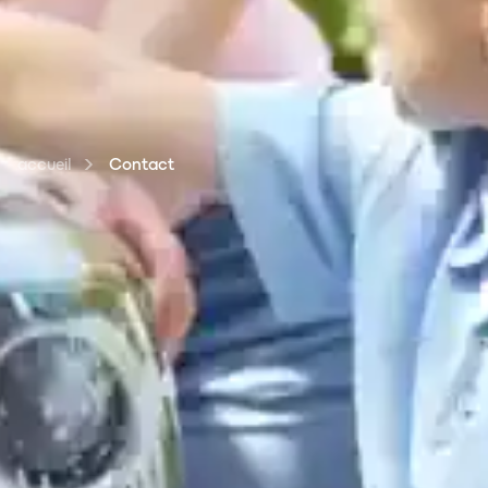
accueil
Contact