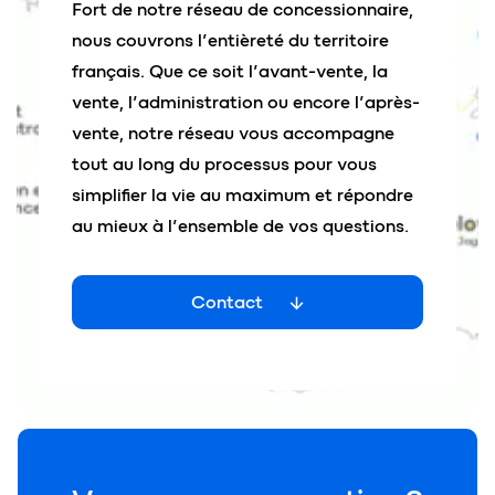
Fort de notre réseau de concessionnaire,
nous couvrons l’entièreté du territoire
français. Que ce soit l’avant-vente, la
vente, l’administration ou encore l’après-
vente, notre réseau vous accompagne
tout au long du processus pour vous
simplifier la vie au maximum et répondre
au mieux à l’ensemble de vos questions.
Contact