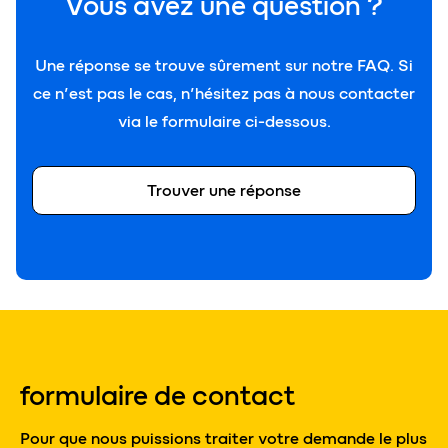
Vous avez une question ?
Une réponse se trouve sûrement sur notre FAQ. Si
ce n’est pas le cas, n’hésitez pas à nous contacter
via le formulaire ci-dessous.
Trouver une réponse
formulaire de contact
Pour que nous puissions traiter votre demande le plus