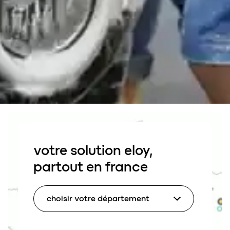
votre
solution
eloy
,
partout
en
france